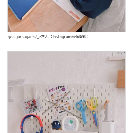
＠sugarsugar52_eさん（Instagram画像提供）