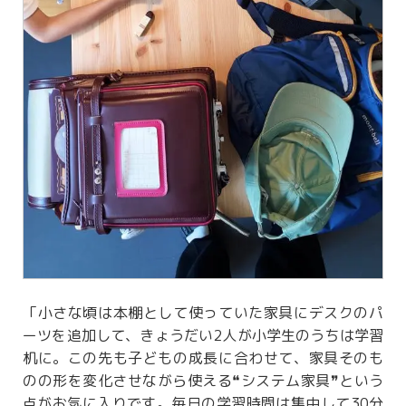
「小さな頃は本棚として使っていた家具にデスクのパ
ーツを追加して、きょうだい2人が小学生のうちは学習
机に。この先も子どもの成長に合わせて、家具そのも
のの形を変化させながら使える❝システム家具❞という
点がお気に入りです。毎日の学習時間は集中して30分