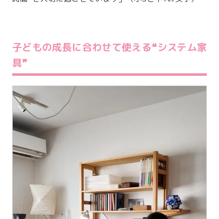
子どもの成長に合わせて使える❝システム家
具❞