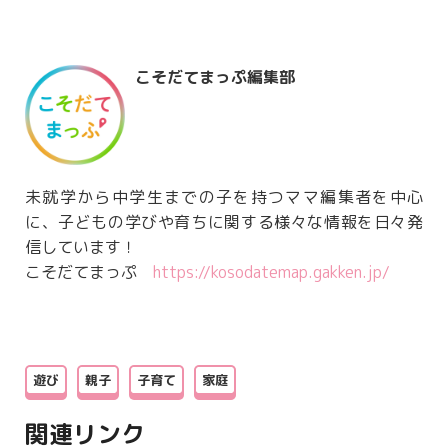
こそだてまっぷ編集部
未就学から中学生までの子を持つママ編集者を中心
に、子どもの学びや育ちに関する様々な情報を日々発
信しています！
こそだてまっぷ
https://kosodatemap.gakken.jp/
遊び
親子
子育て
家庭
関連リンク