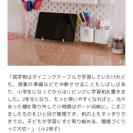
「就学前はダイニングテーブルで学習していたけれど
も、食事の準備などで中断させることもしばしばあ
り、小学生になってからはリビングに学習机を置きま
した。2年生になり、もっと使いやすくなればと、元々
あった棚を取り外して小物類はボード収納に。こまご
ましたものをひと目で管理でき、机の上もすっきりで
きて◎。子どもが学習にすぐ取り組める、環境づくり
って大切！」（小2男子）