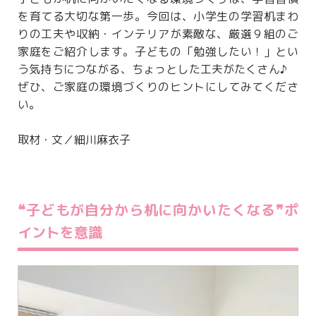
を育てる大切な第一歩。今回は、小学生の学習机まわ
りの工夫や収納・インテリアが素敵な、厳選９組のご
家庭をご紹介します。子どもの「勉強したい！」とい
う気持ちにつながる、ちょっとした工夫がたくさん♪
ぜひ、ご家庭の環境づくりのヒントにしてみてくださ
い。
取材・文／細川麻衣子
❝子どもが自分から机に向かいたくなる❞ポ
イントを意識