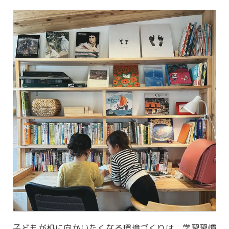
子どもが机に向かいたくなる環境づくりは、学習習慣