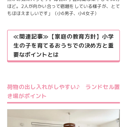
ほど。2人が向かい合って宿題をしている様子が、とて
もほほえましいです」（小6男子、小4女子）
≪関連記事≫【家庭の教育方針】小学
生の子を育てるおうちでの決め方と重
要なポイントとは
荷物の出し入れがしやすい♪ ランドセル置
き場がポイント