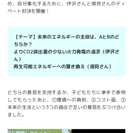
め、自分事化するために、伊沢さんと須貝さんのディ
ベート対決を開催！
【テーマ】未来のエネルギーの主役は、AとBのど
ちらか？
よりCO2排出量の少ない火力発電の追求（伊沢さ
ん）
再生可能エネルギーへの置き換え（須貝さん）
どちらの意見を支持するか、子どもたちに挙手で表明
してもらったあと、①環境への負担、②コスト面、③
未来の生活という3つの視点で互いの意見をぶつけ合い
ました。