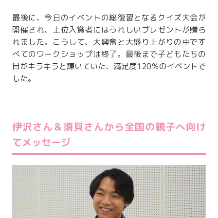
最後に、今日のイベントの総復習となるクイズ大会が
開催され、上位入賞者にはうれしいプレゼントが贈ら
れました。こうして、大興奮と大盛り上がりの中です
べてのワークショップは終了。最後まで子どもたちの
目がキラキラと輝いていた、満足度120％のイベントで
した。
伊沢さん＆須貝さんから全国の親子へ向け
てメッセージ