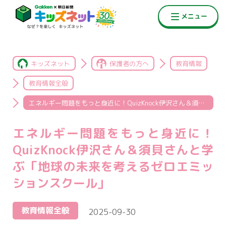
キッズネット
保護者の方へ
教育情報
教育情報全般
エネルギー問題をもっと身近に！QuizKnock伊沢さん＆須貝さんと学ぶ「地球の未来を考えるゼロエミッションスクール」
エネルギー問題をもっと身近に！
QuizKnock伊沢さん＆須貝さんと学
ぶ「地球の未来を考えるゼロエミッ
ションスクール」
教育情報全般
2025-09-30