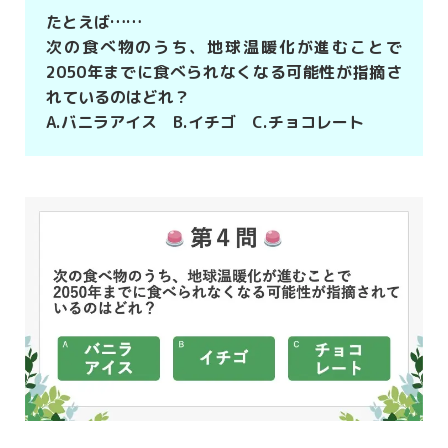
たとえば……
次の食べ物のうち、地球温暖化が進むことで
2050年までに食べられなくなる可能性が指摘さ
れているのはどれ？
A.バニラアイス B.イチゴ C.チョコレート