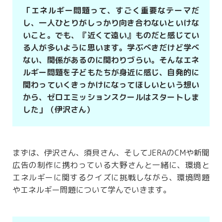
「エネルギー問題って、すごく重要なテーマだ
し、一人ひとりがしっかり向き合わないといけな
いこと。でも、『近くて遠い』ものだと感じてい
る人が多いように思います。学ぶべきだけど学べ
ない、関係があるのに関わりづらい。そんなエネ
ルギー問題を子どもたちが身近に感じ、自発的に
関わっていくきっかけになってほしいという想い
から、ゼロエミッションスクールはスタートしま
した」（伊沢さん）
まずは、伊沢さん、須貝さん、そしてJERAのCMや新聞
広告の制作に携わっている大野さんと一緒に、環境と
エネルギーに関するクイズに挑戦しながら、環境問題
やエネルギー問題について学んでいきます。