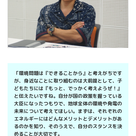
「環境問題は『できることから』と考えがちです
が、身近なことに取り組むのは大前提として、子
どもたちには『もっと、でっかく考えようぜ！』
と伝えたいですね。自分が国の政策を握っている
大臣になったつもりで、地球全体の環境や発電の
未来について考えてほしい。まずは、それぞれの
エネルギーにはどんなメリットとデメリットがあ
るのかを知り、そのうえで、自分のスタンスを決
めることが大切です。