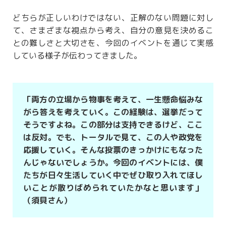
どちらが正しいわけではない、正解のない問題に対し
て、さまざまな視点から考え、自分の意見を決めるこ
との難しさと大切さを、今回のイベントを通じて実感
している様子が伝わってきました。
「両方の立場から物事を考えて、一生懸命悩みな
がら答えを考えていく。この経験は、選挙だって
そうですよね。この部分は支持できるけど、ここ
は反対。でも、トータルで見て、この人や政党を
応援していく。そんな投票のきっかけにもなった
んじゃないでしょうか。今回のイベントには、僕
たちが日々生活していく中でぜひ取り入れてほし
いことが散りばめられていたかなと思います」
（須貝さん）