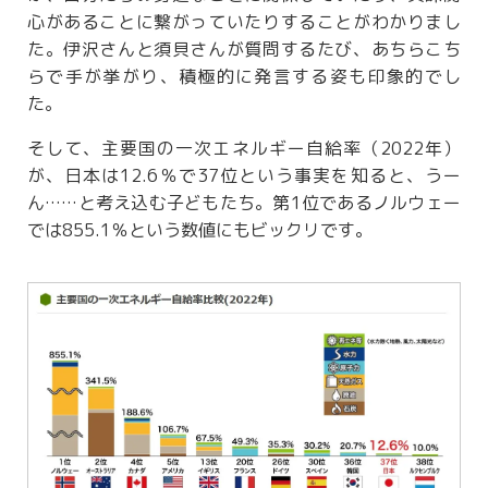
心があることに繋がっていたりすることがわかりまし
た。伊沢さんと須貝さんが質問するたび、あちらこち
らで手が挙がり、積極的に発言する姿も印象的でし
た。
そして、主要国の一次エネルギー自給率（2022年）
が、日本は12.6％で37位という事実を知ると、うー
ん……と考え込む子どもたち。第1位であるノルウェー
では855.1％という数値にもビックリです。