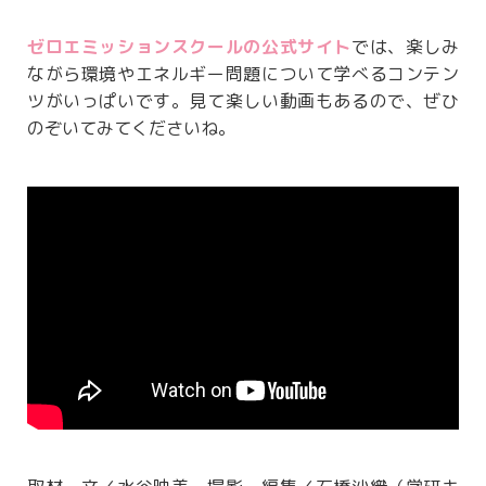
ゼロエミッションスクールの公式サイト
では、楽しみ
ながら環境やエネルギー問題について学べるコンテン
ツがいっぱいです。見て楽しい動画もあるので、ぜひ
のぞいてみてくださいね。