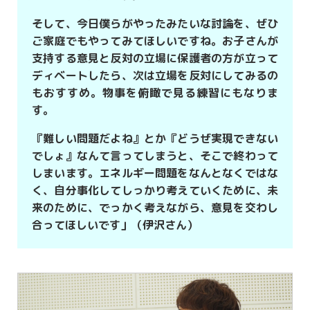
そして、今日僕らがやったみたいな討論を、ぜひ
ご家庭でもやってみてほしいですね。お子さんが
支持する意見と反対の立場に保護者の方が立って
ディベートしたら、次は立場を反対にしてみるの
もおすすめ。物事を俯瞰で見る練習にもなりま
す。
『難しい問題だよね』とか『どうぜ実現できない
でしょ』なんて言ってしまうと、そこで終わって
しまいます。エネルギー問題をなんとなくではな
く、自分事化してしっかり考えていくために、未
来のために、でっかく考えながら、意見を交わし
合ってほしいです」（伊沢さん）