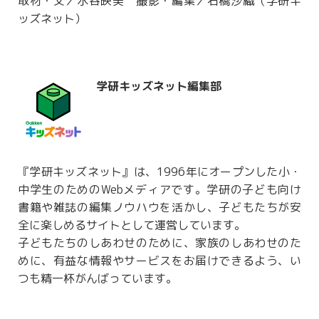
取材・文／水谷映美 撮影・編集／石橋沙織（学研キ
ッズネット）
学研キッズネット編集部
『学研キッズネット』は、1996年にオープンした小・
中学生のためのWebメディアです。学研の子ども向け
書籍や雑誌の編集ノウハウを活かし、子どもたちが安
全に楽しめるサイトとして運営しています。
子どもたちのしあわせのために、家族のしあわせのた
めに、有益な情報やサービスをお届けできるよう、い
つも精一杯がんばっています。