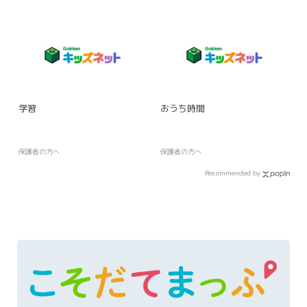
学習
おうち時間
保護者の方へ
保護者の方へ
Recommended by