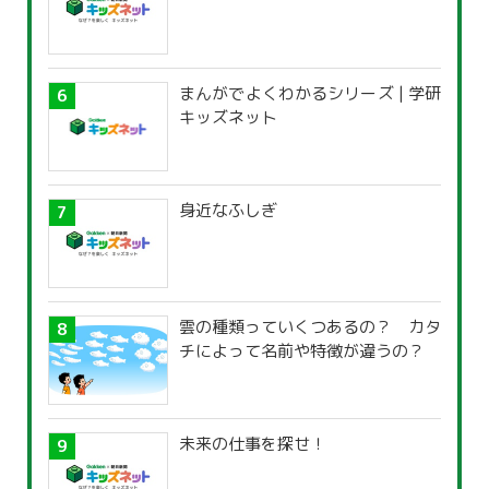
まんがでよくわかるシリーズ | 学研
キッズネット
身近なふしぎ
雲の種類っていくつあるの？ カタ
チによって名前や特徴が違うの？
未来の仕事を探せ！