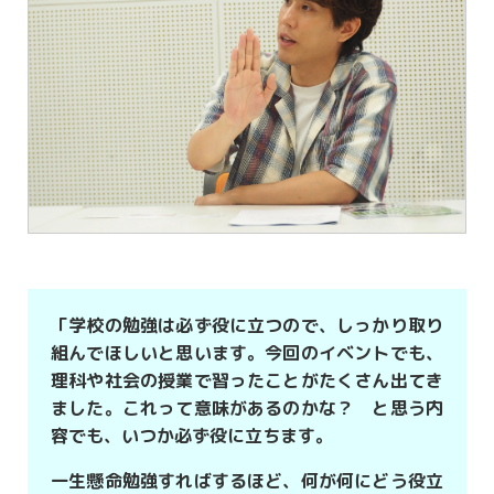
「学校の勉強は必ず役に立つので、しっかり取り
組んでほしいと思います。今回のイベントでも、
理科や社会の授業で習ったことがたくさん出てき
ました。これって意味があるのかな？ と思う内
容でも、いつか必ず役に立ちます。
一生懸命勉強すればするほど、何が何にどう役立