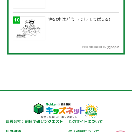
海の水はどうしてしょっぱいの
Recommended by
運営会社：朝日学研シンクエスト
このサイトについて
利用規約
個人情報について