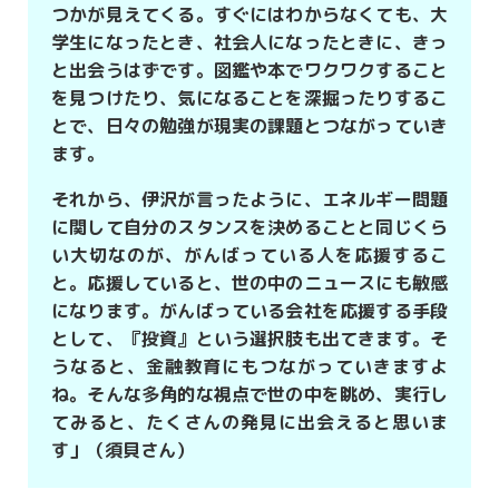
つかが見えてくる。すぐにはわからなくても、大
学生になったとき、社会人になったときに、きっ
と出会うはずです。図鑑や本でワクワクすること
を見つけたり、気になることを深掘ったりするこ
とで、日々の勉強が現実の課題とつながっていき
ます。
それから、伊沢が言ったように、エネルギー問題
に関して自分のスタンスを決めることと同じくら
い大切なのが、がんばっている人を応援するこ
と。応援していると、世の中のニュースにも敏感
になります。がんばっている会社を応援する手段
として、『投資』という選択肢も出てきます。そ
うなると、金融教育にもつながっていきますよ
ね。そんな多角的な視点で世の中を眺め、実行し
てみると、たくさんの発見に出会えると思いま
す」（須貝さん）