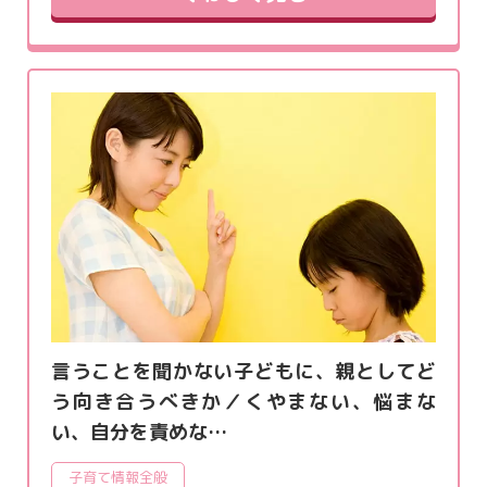
言うことを聞かない子どもに、親としてど
う向き合うべきか／くやまない、悩まな
い、自分を責めな…
子育て情報全般