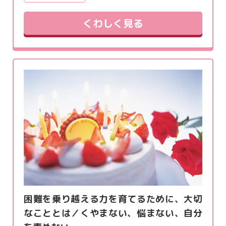
くわしく見る
困難を乗り越える力を育てるために、大切
なこととは／くやまない、悩まない、自分