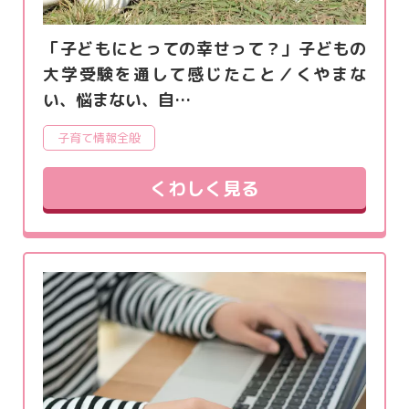
「子どもにとっての幸せって？」子どもの
大学受験を通して感じたこと／くやまな
い、悩まない、自…
子育て情報全般
くわしく見る