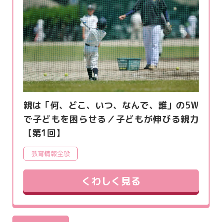
親は「何、どこ、いつ、なんで、誰」の5W
で子どもを困らせる／子どもが伸びる親力
【第1回】
教育情報全般
くわしく見る