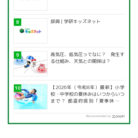
辞典 | 学研キッズネット
高気圧、低気圧ってなに？ 発生す
る仕組み、天気との関係は？
【2026年（令和8年）最新】小学
校・中学校の夏休みはいつからいつ
まで？ 都道府県別「夏季休暇一
覧」
Recommended by