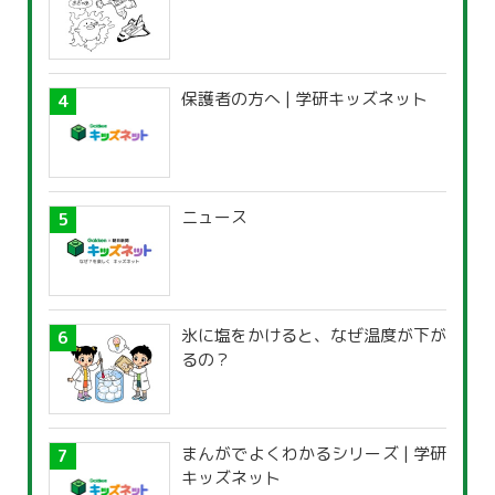
保護者の方へ | 学研キッズネット
ニュース
氷に塩をかけると、なぜ温度が下が
るの？
まんがでよくわかるシリーズ | 学研
キッズネット