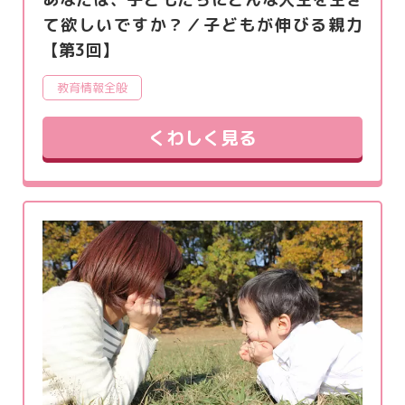
て欲しいですか？／子どもが伸びる親力
【第3回】
教育情報全般
くわしく見る