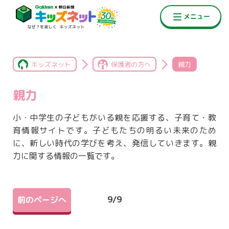
キッズネット
保護者の方へ
親力
親力
小・中学生の子どもがいる親を応援する、子育て・教
育情報サイトです。子どもたちの明るい未来のため
に、新しい時代の学びを考え、発信していきます。親
力に関する情報の一覧です。
9
/
9
前のページへ