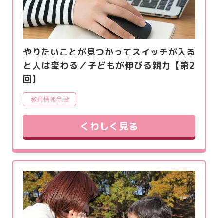
やりたいことが見つかってスイッチが入る
と人は変わる／子どもが伸びる親力【第2
回】
教育情報全般
くわしく見る