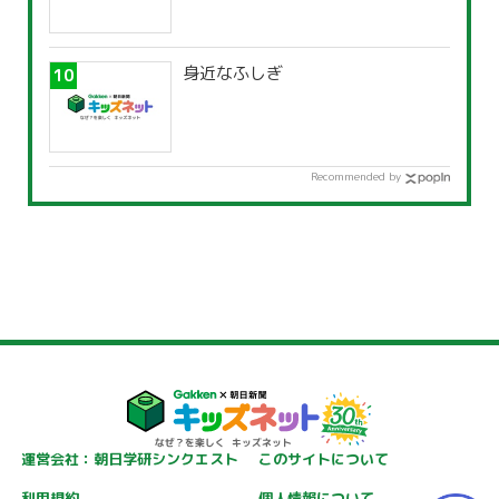
身近なふしぎ
Recommended by
運営会社：朝日学研シンクエスト
このサイトについて
利用規約
個人情報について