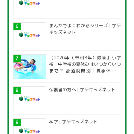
まんがでよくわかるシリーズ | 学研
キッズネット
【2026年（令和8年）最新】小学
校・中学校の夏休みはいつからいつ
まで？ 都道府県別「夏季休暇一
覧」
保護者の方へ | 学研キッズネット
科学 | 学研キッズネット