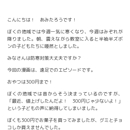
こんにちは！ あみたろうです！
ぼくの地域では今週一気に寒くなり、今週はみぞれが
降りました。朝、震えながら教室に入ると半袖半ズボ
ンの子どもたちに唖然としました。
みなさんは防寒対策大丈夫ですか？
今回の漫画は、遠足でのエピソードです。
おやつは300円まで！
ぼくの地域では昔からそう決まっているのですが、
「最近、値上げしたんだよ！ 300円じゃ少ないよ！」
という子どもの声に納得してしまいました。
ぼくも300円でお菓子を買ってみましたが、グミとチョ
コしか買えませんでした。