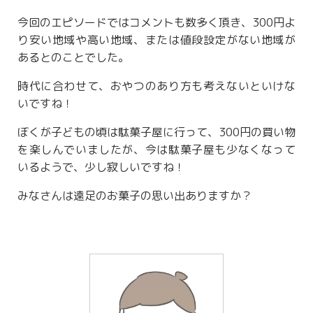
今回のエピソードではコメントも数多く頂き、300円よ
り安い地域や高い地域、または値段設定がない地域が
あるとのことでした。
時代に合わせて、おやつのあり方も考えないといけな
いですね！
ぼくが子どもの頃は駄菓子屋に行って、300円の買い物
を楽しんでいましたが、今は駄菓子屋も少なくなって
いるようで、少し寂しいですね！
みなさんは遠足のお菓子の思い出ありますか？