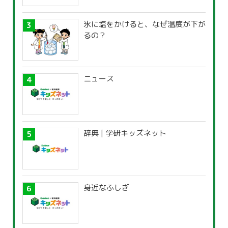
氷に塩をかけると、なぜ温度が下が
るの？
ニュース
辞典 | 学研キッズネット
身近なふしぎ