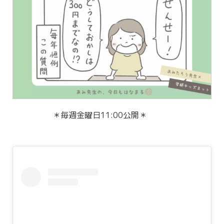
＊毎週金曜日11:00公開＊