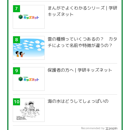
まんがでよくわかるシリーズ | 学研
キッズネット
雲の種類っていくつあるの？ カタ
チによって名前や特徴が違うの？
保護者の方へ | 学研キッズネット
海の水はどうしてしょっぱいの
Recommended by