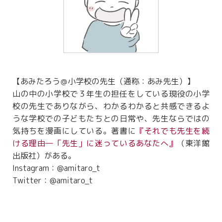
【あみたろう＠小学校の先生（通称：あみ先生）】
山の中の小学校で３年生の担任をしている現役の小学
校の先生でありながら、わかるわかると共感できるよ
うな学校での子どもたちとの日常や、先生ならではの
気持ちを漫画にしている。著書に
『それでも先生を続
ける理由―「先生」に迷っているあなたへ』
（東洋館
出版社）がある。
Instagram：@amitaro_t
Twitter：@amitaro_t