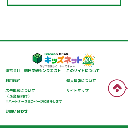
運営会社：朝日学研シンクエスト
このサイトについて
利用規約
個人情報について
広告掲載について
サイトマップ
（企業様向け）
※パートナー企業のページに遷移します
お問い合わせ