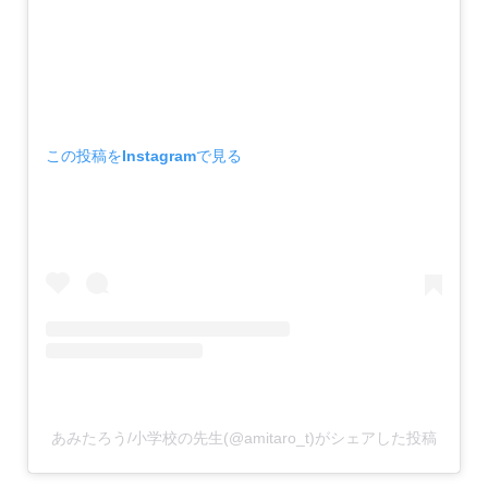
この投稿をInstagramで見る
あみたろう/小学校の先生(@amitaro_t)がシェアした投稿