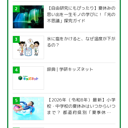
【自由研究にもぴったり】夏休みの
思い出を一生モノの学びに！「光の
不思議」探究ガイド
氷に塩をかけると、なぜ温度が下が
るの？
辞典 | 学研キッズネット
【2026年（令和8年）最新】小学
校・中学校の夏休みはいつからいつ
まで？ 都道府県別「夏季休暇一
覧」