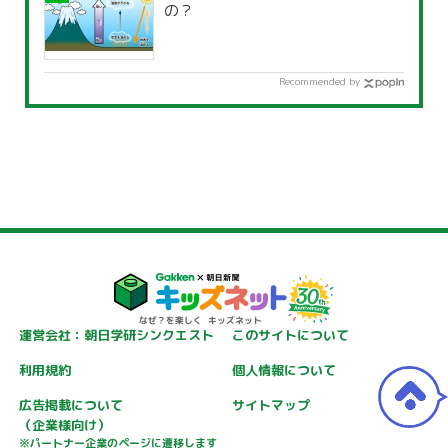
の？
Recommended by
運営会社：朝日学研シンクエスト
このサイトについて
利用規約
個人情報について
広告掲載について
サイトマップ
（企業様向け）
※パートナー企業のページに遷移します