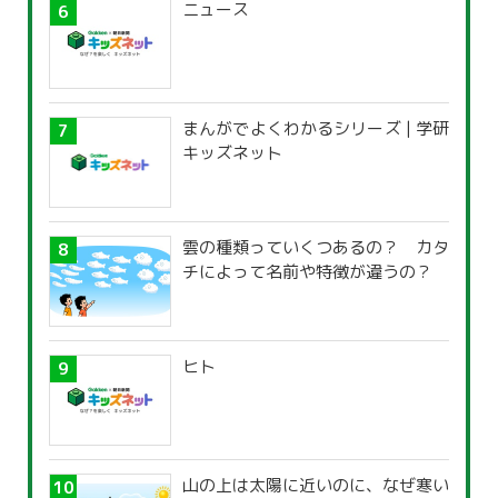
ニュース
まんがでよくわかるシリーズ | 学研
キッズネット
雲の種類っていくつあるの？ カタ
チによって名前や特徴が違うの？
ヒト
山の上は太陽に近いのに、なぜ寒い