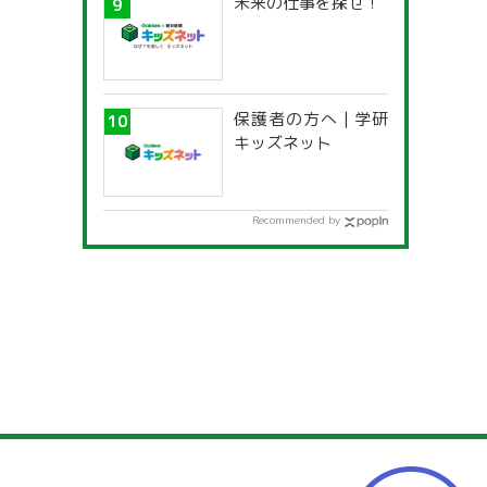
未来の仕事を探せ！
保護者の方へ | 学研
キッズネット
Recommended by