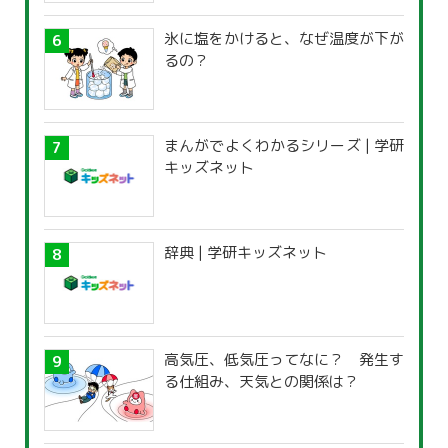
氷に塩をかけると、なぜ温度が下が
るの？
まんがでよくわかるシリーズ | 学研
キッズネット
辞典 | 学研キッズネット
高気圧、低気圧ってなに？ 発生す
る仕組み、天気との関係は？