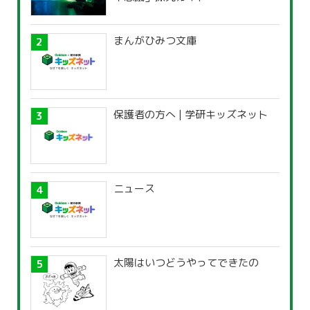
まんがひみつ文庫
保護者の方へ | 学研キッズネット
ニュース
太陽はいつどうやってできたの