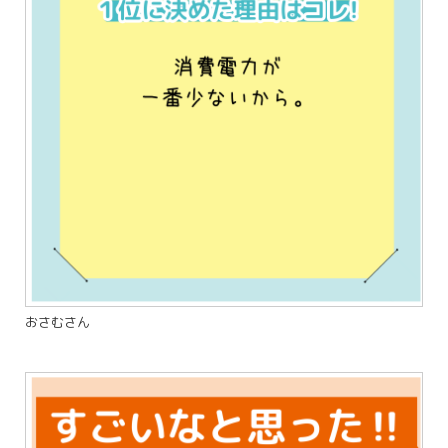
おさむさん