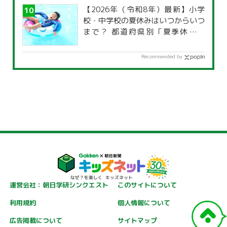
【2026年（令和8年）最新】小学
校・中学校の夏休みはいつからいつ
まで？ 都道府県別「夏季休暇一
覧」
Recommended by
運営会社：朝日学研シンクエスト
このサイトについて
利用規約
個人情報について
広告掲載について
サイトマップ