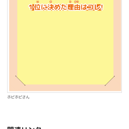
ホビホビさん