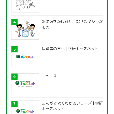
氷に塩をかけると、なぜ温度が下が
るの？
保護者の方へ | 学研キッズネット
ニュース
まんがでよくわかるシリーズ | 学研
キッズネット