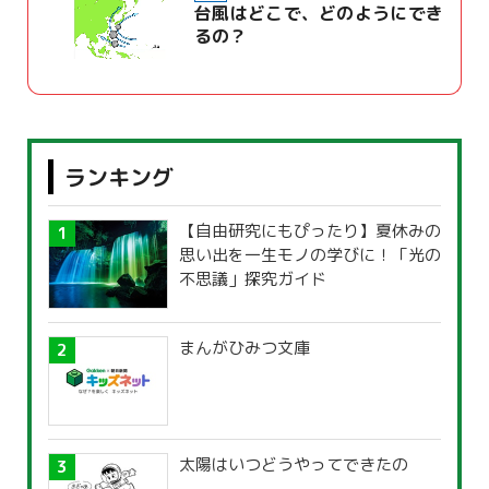
台風はどこで、どのようにでき
るの？
ランキング
【自由研究にもぴったり】夏休みの
思い出を一生モノの学びに！「光の
不思議」探究ガイド
まんがひみつ文庫
太陽はいつどうやってできたの