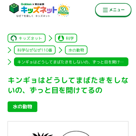
キッズネット
科学
科学なぜなぜ110番
水の動物
キンギョはどうしてまばたきをしないの、ずっと目を開けてるの
キンギョはどうしてまばたきをしな
いの、ずっと目を開けてるの
水の動物