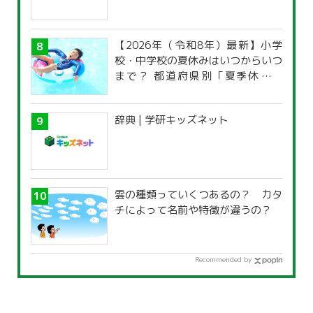
【2026年（令和8年）最新】小学
校・中学校の夏休みはいつからいつ
まで？ 都道府県別「夏季休暇一
覧」
辞典 | 学研キッズネット
雲の種類っていくつあるの？ カタ
チによって名前や特徴が違うの？
Recommended by