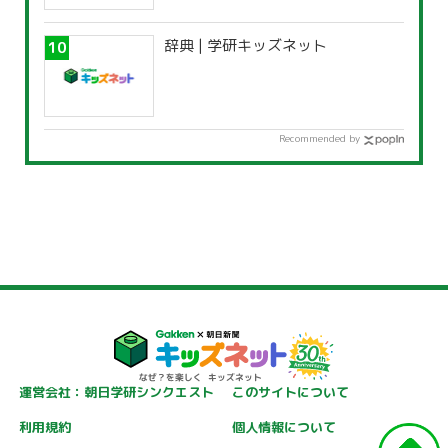
辞典 | 学研キッズネット
Recommended by
運営会社：朝日学研シンクエスト
このサイトについて
利用規約
個人情報について