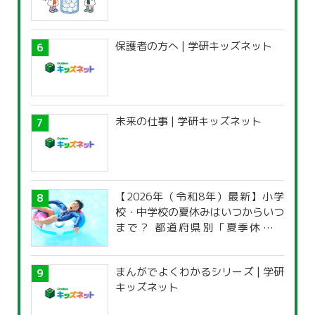
保護者の方へ | 学研キッズネット
未来の仕事 | 学研キッズネット
【2026年（令和8年）最新】小学
校・中学校の夏休みはいつからいつ
まで？ 都道府県別「夏季休暇一
覧」
まんがでよくわかるシリーズ | 学研
キッズネット