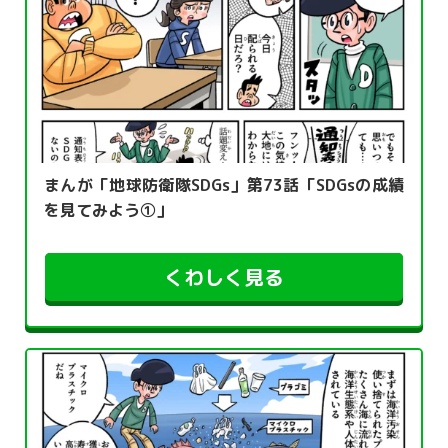
まんが「地球防衛隊SDGs」第73話「SDGsの成績
を見てみよう①」
くわしく見る