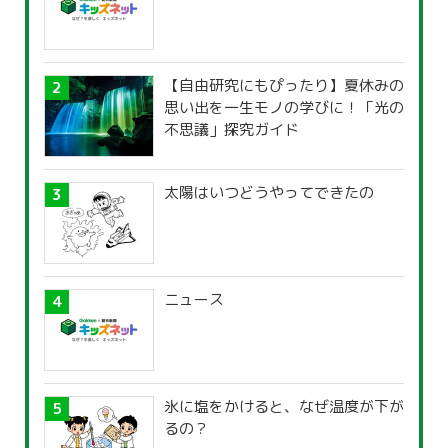
【自由研究にもぴったり】夏休みの
思い出を一生モノの学びに！「光の
不思議」探究ガイド
太陽はいつどうやってできたの
ニュース
氷に塩をかけると、なぜ温度が下が
るの？