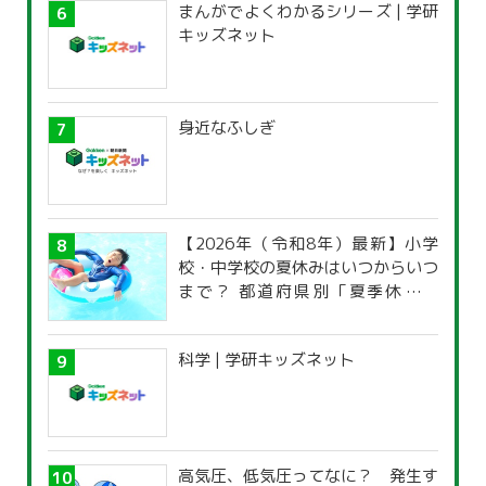
まんがでよくわかるシリーズ | 学研
キッズネット
身近なふしぎ
【2026年（令和8年）最新】小学
校・中学校の夏休みはいつからいつ
まで？ 都道府県別「夏季休暇一
覧」
科学 | 学研キッズネット
高気圧、低気圧ってなに？ 発生す