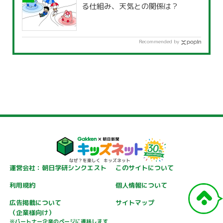
る仕組み、天気との関係は？
Recommended by
運営会社：朝日学研シンクエスト
このサイトについて
利用規約
個人情報について
広告掲載について
サイトマップ
（企業様向け）
※パートナー企業のページに遷移します