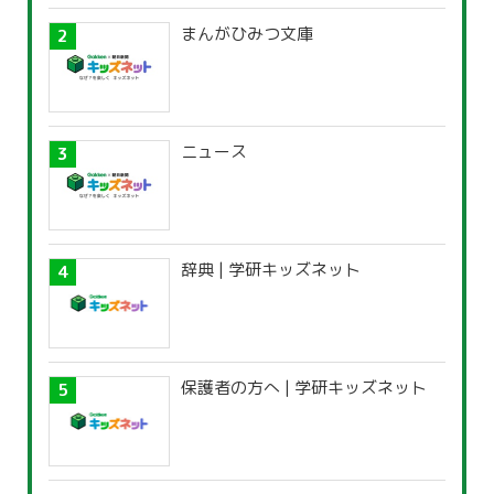
まんがひみつ文庫
ニュース
辞典 | 学研キッズネット
保護者の方へ | 学研キッズネット