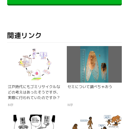
関連リンク
江戸時代にもゴミリサイクルな
セミについて調べちゃおう
どの考えはあったそうですが、
実際に行われていたのですか？
科学
科学