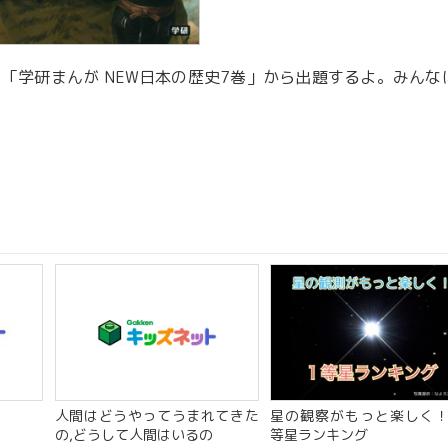
「学研まんが NEW日本の歴史7巻」から出題するよ。みんな
人間はどうやってうまれてきた
星の観察がもっと楽しく！
の,どうして人間はいるの
等星ランキング