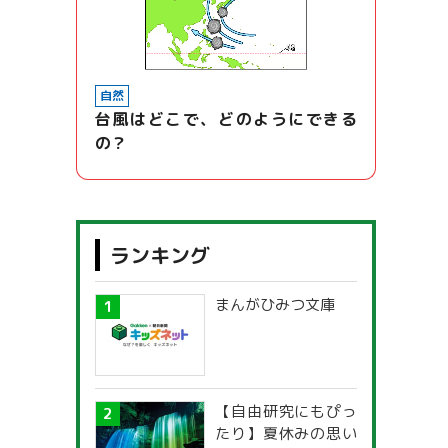
自然
台風はどこで、どのようにできる
の？
ランキング
まんがひみつ文庫
【自由研究にもぴっ
たり】夏休みの思い