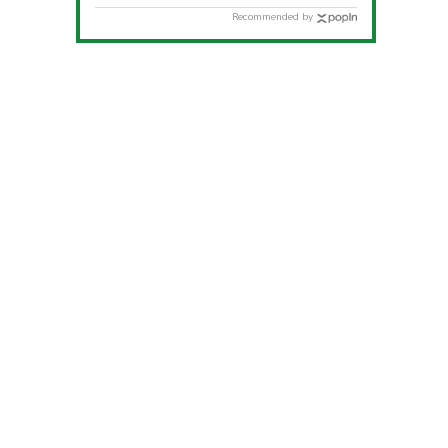
Recommended by