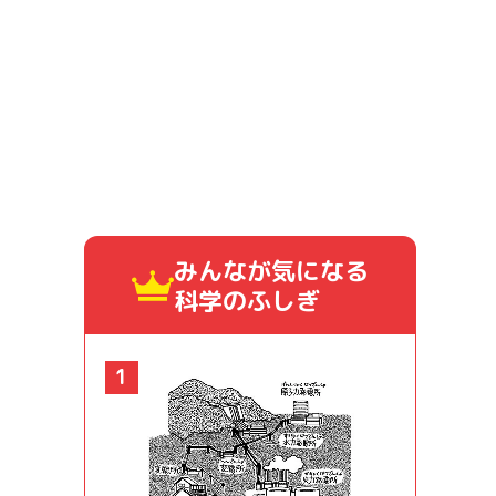
みんなが気になる
科学のふしぎ
1