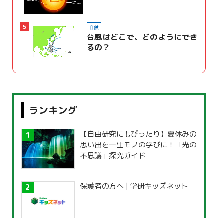
5
自然
台風はどこで、どのようにでき
るの？
ランキング
【自由研究にもぴったり】夏休みの
思い出を一生モノの学びに！「光の
不思議」探究ガイド
保護者の方へ | 学研キッズネット