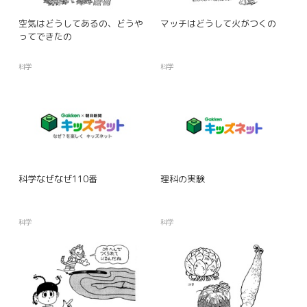
空気はどうしてあるの、どうや
マッチはどうして火がつくの
ってできたの
科学
科学
科学なぜなぜ110番
理科の実験
科学
科学