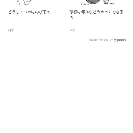
どうしてつめはのびるの
球根は何からどうやってできる
の
科学
科学
Recommended by