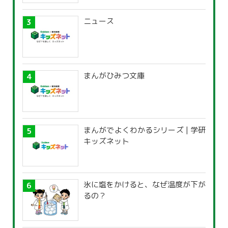
ニュース
まんがひみつ文庫
まんがでよくわかるシリーズ | 学研
キッズネット
氷に塩をかけると、なぜ温度が下が
るの？