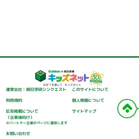
運営会社：朝日学研シンクエスト
このサイトについて
利用規約
個人情報について
広告掲載について
サイトマップ
（企業様向け）
※パートナー企業のページに遷移します
お問い合わせ