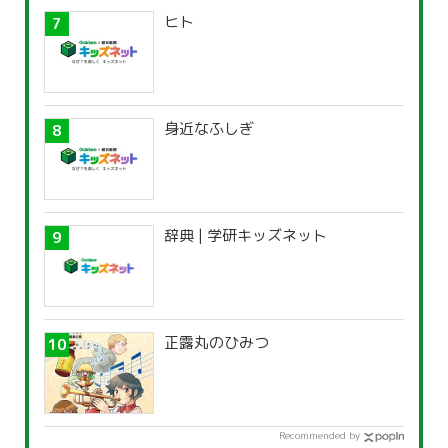
ヒト
身近なふしぎ
辞典 | 学研キッズネット
正露丸のひみつ
Recommended by