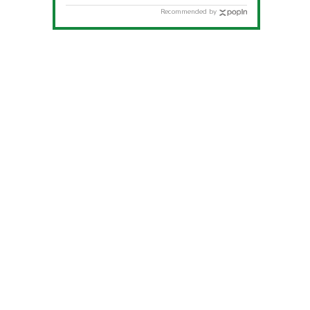
Recommended by