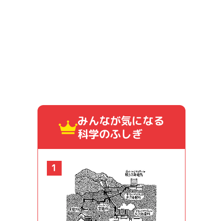
みんなが気になる
科学のふしぎ
1