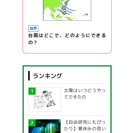
自然
台風はどこで、どのようにできる
の？
ランキング
太陽はいつどうやっ
てできたの
【自由研究にもぴっ
たり】夏休みの思い