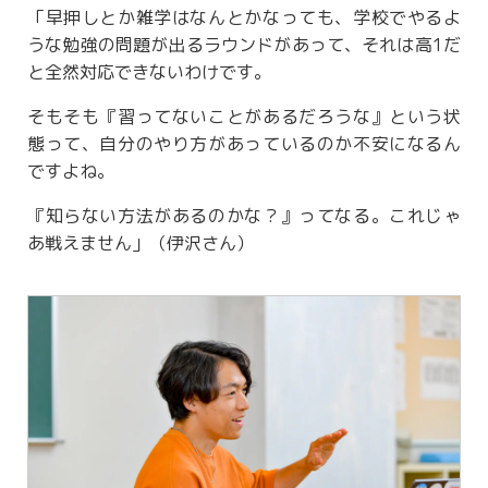
「早押しとか雑学はなんとかなっても、学校でやるよ
うな勉強の問題が出るラウンドがあって、それは高1だ
と全然対応できないわけです。
そもそも『習ってないことがあるだろうな』という状
態って、自分のやり方があっているのか不安になるん
ですよね。
『知らない方法があるのかな？』ってなる。これじゃ
あ戦えません」（伊沢さん）