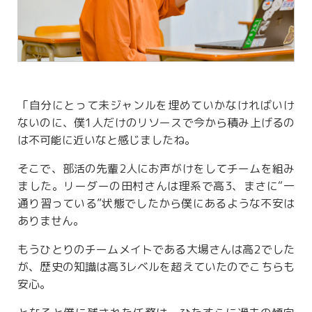
「自分にとって未ジャンルを埋めていかなければいけ
ないのに、僕1人だけのリソースで今から積み上げるの
は不可能に近いなと感じましたね。
そこで、部活の先輩2人にお声がけをしてチームを組み
ました。リーダーの田村さんは理系で高3、まさに“一
通り習っている”状態でしたから僕にあるような不安は
ありません。
もうひとりのチームメイトである大場さんは高2でした
が、歴史の知識は高3レベルを超えていたのでこちらも
安心。