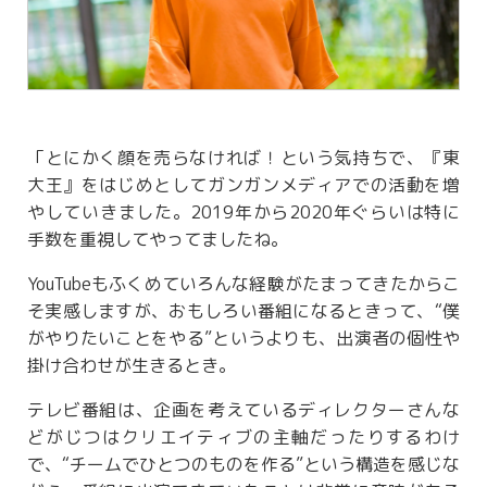
「とにかく顔を売らなければ！という気持ちで、『東
大王』をはじめとしてガンガンメディアでの活動を増
やしていきました。2019年から2020年ぐらいは特に
手数を重視してやってましたね。
YouTubeもふくめていろんな経験がたまってきたからこ
そ実感しますが、おもしろい番組になるときって、“僕
がやりたいことをやる”というよりも、出演者の個性や
掛け合わせが生きるとき。
テレビ番組は、企画を考えているディレクターさんな
どがじつはクリエイティブの主軸だったりするわけ
で、“チームでひとつのものを作る”という構造を感じな