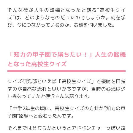
そんな彼が人生の転機となったと語る“高校生クイ
ズ”は、どのようなものだったのでしょうか。何を学
び、今につながっているのか、お話を伺いました。
「知力の甲子園で勝ちたい！」人生の転機
となった高校生クイズ
クイズ研究部といえば「高校生クイズ」で優勝を目指
すのが自然な流れと思いがちですが、当時の心境は少
し異なっていたと伊沢さんは語ります。
「中学2年生の頃に、高校生クイズの方針が“知力の甲
子園”路線へと変わったんです。
それまではどちらかというとアドベンチャーっぽい路