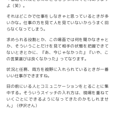
よ（笑）。
それはどこかで仕事をしなきゃと思っているときが多
いかな。仕事の方を見て人を見ていないからうまく回
らなくなってしまう。
求められる役割とか、この場面では何を聞かなきゃと
か、そういうことだけを見て相手の状態を把握できて
ないときとかに、『あ、今じゃなかった』『いや、こ
の言葉選びは良くなかった』ってなります。
状況と任務、両方を視野に入れられているときが一番
いい仕事ができますね。
目の前にいる人とコミュニケーションをとることに集
中する。そういうスイッチの入れ方は、現場を重ねて
いくごとにできるようになってきたのかもしれませ
ん」（伊沢さん）