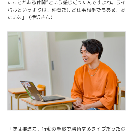
たことがある仲間”という感じだったんですよね。ライ
バルというよりは、仲間だけど仕事相手でもある、み
たいな」（伊沢さん）
「僕は推進力、行動の手数で勝負するタイプだったの