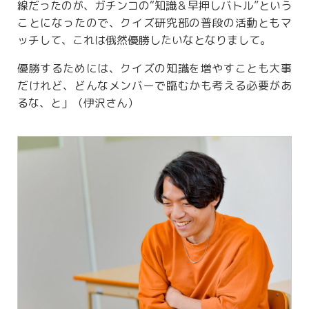
線だったのが、ガチンコの“知識＆早押しバトル”という
ことになったので、クイズ研究部の普段の活動ともマ
ッチして、これは俄然優勝したいなとなりまして。
優勝するためには、クイズの知識を増やすことも大事
だけれど、どんなメンバーで臨むかも考える必要があ
るな、と」（伊沢さん）