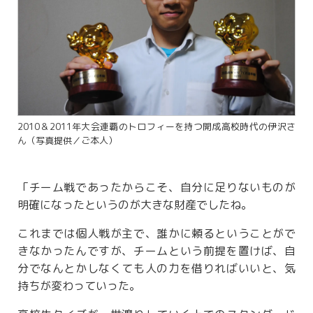
2010＆2011年大会連覇のトロフィーを持つ開成高校時代の伊沢さ
ん（写真提供／ご本人）
「チーム戦であったからこそ、自分に足りないものが
明確になったというのが大きな財産でしたね。
これまでは個人戦が主で、誰かに頼るということがで
きなかったんですが、チームという前提を置けば、自
分でなんとかしなくても人の力を借りればいいと、気
持ちが変わっていった。