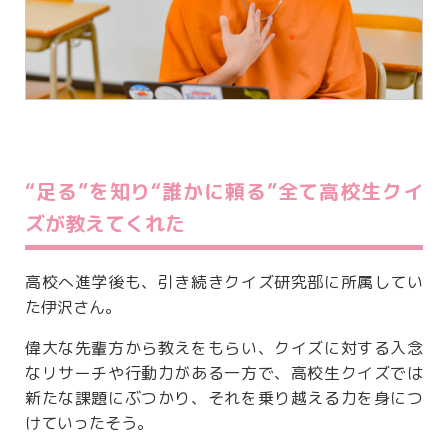
“足る”を知り“誰かに頼る”全て高校生クイ
ズが教えてくれた
高校へ進学後も、引き続きクイズ研究部に所属してい
た伊沢さん。
偉大な先輩方から教えをもらい、クイズに対する入念
なリサーチや行動力がある一方で、高校生クイズでは
新たな課題にぶつかり、それを乗り越える力を身につ
けていったそう。