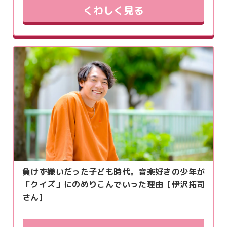
くわしく見る
負けず嫌いだった子ども時代。音楽好きの少年が
「クイズ」にのめりこんでいった理由【伊沢拓司
さん】