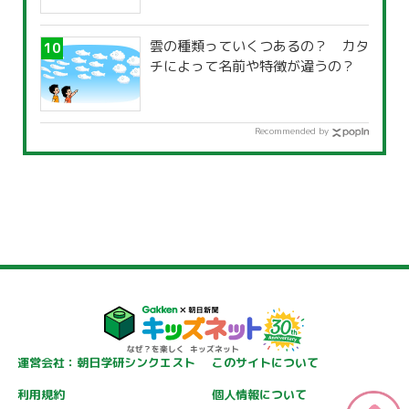
雲の種類っていくつあるの？ カタ
チによって名前や特徴が違うの？
Recommended by
運営会社：朝日学研シンクエスト
このサイトについて
利用規約
個人情報について