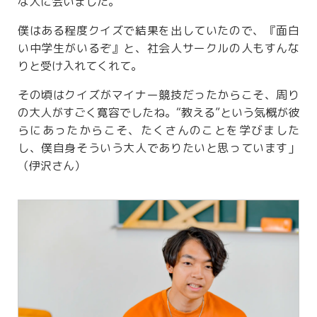
な人に会いました。
僕はある程度クイズで結果を出していたので、『面白
い中学生がいるぞ』と、社会人サークルの人もすんな
りと受け入れてくれて。
その頃はクイズがマイナー競技だったからこそ、周り
の大人がすごく寛容でしたね。“教える”という気概が彼
らにあったからこそ、たくさんのことを学びました
し、僕自身そういう大人でありたいと思っています」
（伊沢さん）