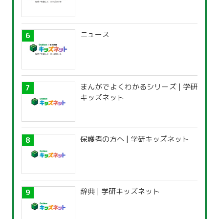
ニュース
まんがでよくわかるシリーズ | 学研
キッズネット
保護者の方へ | 学研キッズネット
辞典 | 学研キッズネット