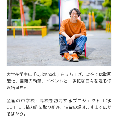
大学在学中に「QuizKnock」を立ち上げ、現在では動画
配信、書籍の執筆、イベントと、多忙な日々を送る伊
沢拓司さん。
全国の中学校・高校を訪問するプロジェクト「QK
GO」にも精力的に取り組み、活躍の場はますます広が
るばかり。