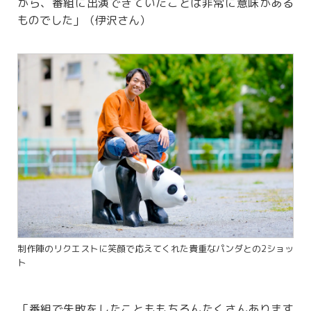
がら、番組に出演できていたことは非常に意味がある
ものでした」（伊沢さん）
制作陣のリクエストに笑顔で応えてくれた貴重なパンダとの2ショッ
ト
「番組で失敗をしたことももちろんたくさんあります