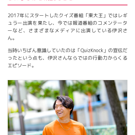
2017年にスタートしたクイズ番組「東大王」ではレギ
ュラー出演を果たし、今では報道番組のコメンテータ
ーなど、さまざまなメディアに出演している伊沢さ
ん。
当時いちばん意識していたのは「QuizKnock」の宣伝だ
ったという点も、伊沢さんならではの行動力からくる
エピソード。