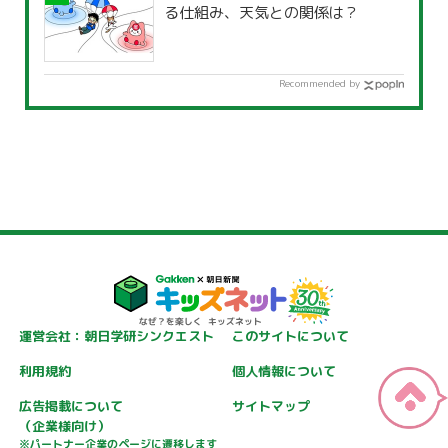
る仕組み、天気との関係は？
Recommended by
運営会社：朝日学研シンクエスト
このサイトについて
利用規約
個人情報について
広告掲載について
サイトマップ
（企業様向け）
※パートナー企業のページに遷移します