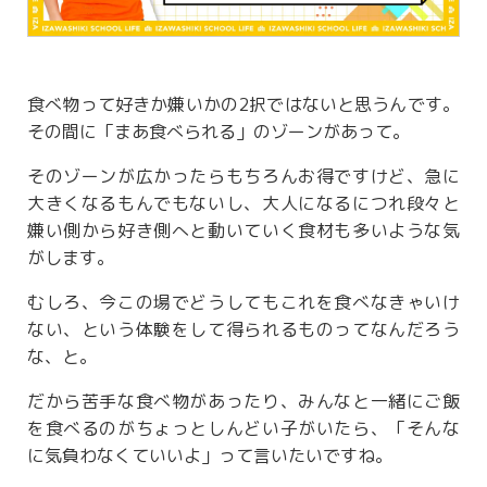
食べ物って好きか嫌いかの2択ではないと思うんです。
その間に「まあ食べられる」のゾーンがあって。
そのゾーンが広かったらもちろんお得ですけど、急に
大きくなるもんでもないし、大人になるにつれ段々と
嫌い側から好き側へと動いていく食材も多いような気
がします。
むしろ、今この場でどうしてもこれを食べなきゃいけ
ない、という体験をして得られるものってなんだろう
な、と。
だから苦手な食べ物があったり、みんなと一緒にご飯
を食べるのがちょっとしんどい子がいたら、「そんな
に気負わなくていいよ」って言いたいですね。