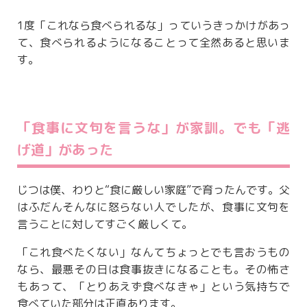
1度「これなら食べられるな」っていうきっかけがあっ
て、食べられるようになることって全然あると思いま
す。
「食事に文句を言うな」が家訓。でも「逃
げ道」があった
じつは僕、わりと“食に厳しい家庭”で育ったんです。父
はふだんそんなに怒らない人でしたが、食事に文句を
言うことに対してすごく厳しくて。
「これ食べたくない」なんてちょっとでも言おうもの
なら、最悪その日は食事抜きになることも。その怖さ
もあって、「とりあえず食べなきゃ」という気持ちで
食べていた部分は正直あります。