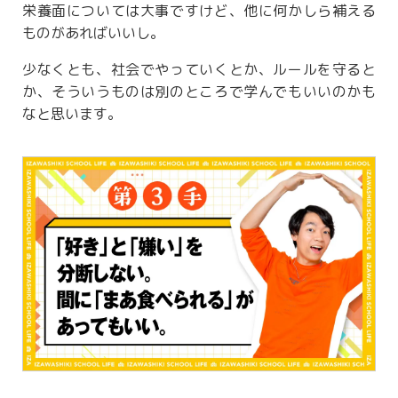
栄養面については大事ですけど、他に何かしら補える
ものがあればいいし。
少なくとも、社会でやっていくとか、ルールを守ると
か、そういうものは別のところで学んでもいいのかも
なと思います。