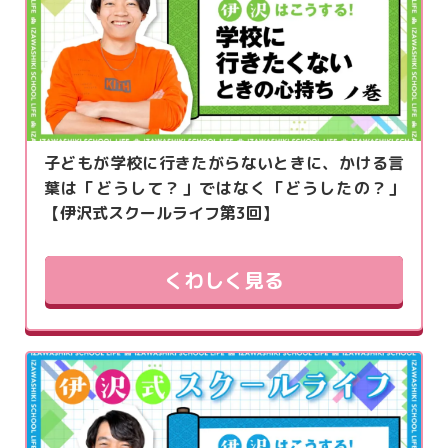
子どもが学校に行きたがらないときに、かける言
葉は「どうして？」ではなく「どうしたの？」
【伊沢式スクールライフ第3回】
くわしく見る