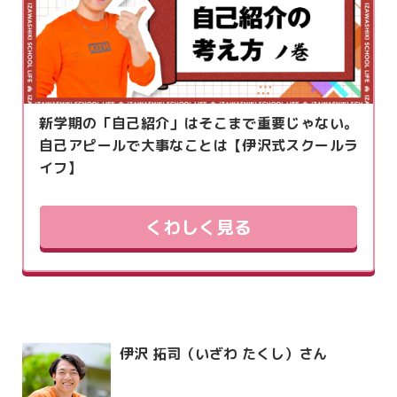
新学期の「自己紹介」はそこまで重要じゃない。
自己アピールで大事なことは【伊沢式スクールラ
イフ】
くわしく見る
伊沢 拓司（いざわ たくし）さん