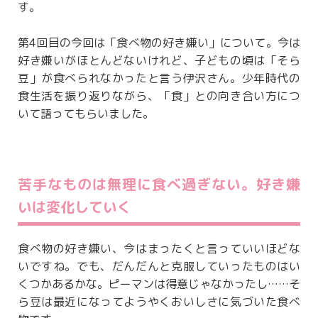
す。
第4回目の今回は「食べ物の好き嫌い」について。今は
好き嫌いがほとんどないけれど、子どもの頃は「そら
豆」が食べられなかったと言う伊沢さん。少年時代の
食生活を振り返りながら、「食」との向き合い方につ
いて語ってもらいました。
苦手なものは無理に食べ過ぎない。好き嫌
いは変化していく
食べ物の好き嫌い、今はまったくと言っていいほどな
いですね。でも、だんだんと克服していったものはい
くつかあるかな。ピーマンは得意じゃなかったし……そ
ら豆は最近になってようやくおいしさに気づいた食べ