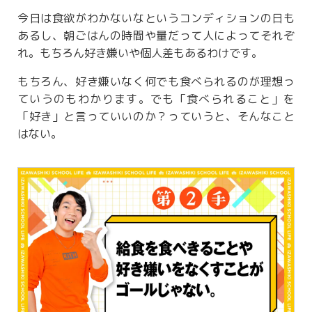
今日は食欲がわかないなというコンディションの日も
あるし、朝ごはんの時間や量だって人によってそれぞ
れ。もちろん好き嫌いや個人差もあるわけです。
もちろん、好き嫌いなく何でも食べられるのが理想っ
ていうのもわかります。でも「食べられること」を
「好き」と言っていいのか？っていうと、そんなこと
はない。