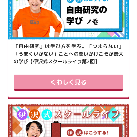
「自由研究」は学び方を学ぶ。「つまらない」
「うまくいかない」ことへの問いかけこそが最大
の学び【伊沢式スクールライフ第2回】
くわしく見る