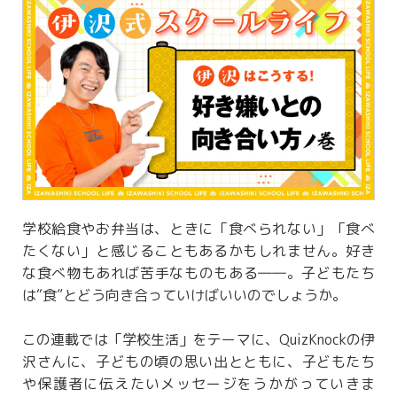
学校給食やお弁当は、ときに「食べられない」「食べ
たくない」と感じることもあるかもしれません。好き
な食べ物もあれば苦手なものもある――。子どもたち
は“食”とどう向き合っていけばいいのでしょうか。
この連載では「学校生活」をテーマに、QuizKnockの伊
沢さんに、子どもの頃の思い出とともに、子どもたち
や保護者に伝えたいメッセージをうかがっていきま