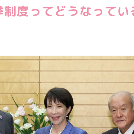
教育情報全般
挙制度ってどうなってい