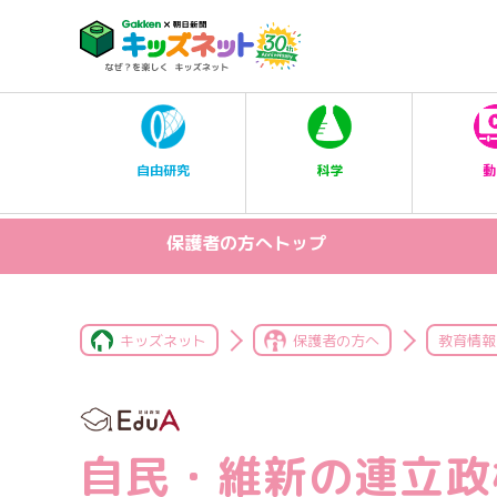
科学
自由研究
動
保護者の方へトップ
キッズネット
保護者の方へ
教育情報
自民・維新の連立政