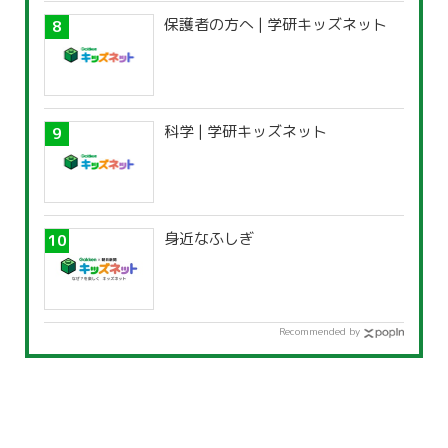
保護者の方へ | 学研キッズネット
科学 | 学研キッズネット
身近なふしぎ
Recommended by