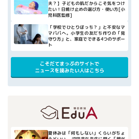
夫？】子どもの肌だからこそ気をつけ
たい！日焼け止めの選び方・使い方[小
児科医監修]
「学校でひとりぼっち？」と不安なマ
マパパへ。小学生の友だち作りの「見
守り方」と、家庭でできる4つのサポー
ト
こそだてまっぷのサイトで
ニュースを読みたい人はこちら
夏休みは「何もしない」くらいがちょ
うどいい 沼田晶弘先生に聞く「親が