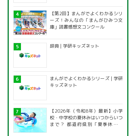
【第2回】まんがでよくわかるシリ
ーズ！みんなの「まんがひみつ文
庫」読書感想文コンクール
辞典 | 学研キッズネット
まんがでよくわかるシリーズ | 学研
キッズネット
【2026年（令和8年）最新】小学
校・中学校の夏休みはいつからいつ
まで？ 都道府県別「夏季休暇一
覧」