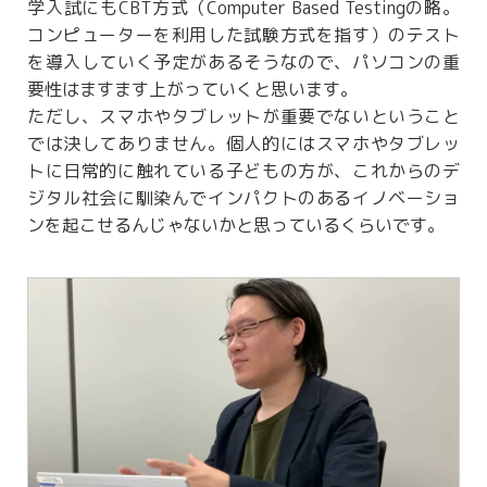
学入試にもCBT方式（Computer Based Testingの略。
コンピューターを利用した試験方式を指す）のテスト
を導入していく予定があるそうなので、パソコンの重
要性はますます上がっていくと思います。
ただし、スマホやタブレットが重要でないということ
では決してありません。個人的にはスマホやタブレッ
トに日常的に触れている子どもの方が、これからのデ
ジタル社会に馴染んでインパクトのあるイノベーショ
ンを起こせるんじゃないかと思っているくらいです。