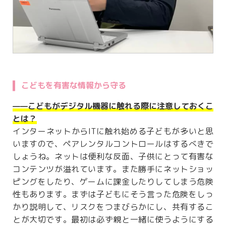
こどもを有害な情報から守る
——こどもがデジタル機器に触れる際に注意しておくこ
とは？
インターネットからITに触れ始める子どもが多いと思
いますので、ペアレンタルコントロールはするべきで
しょうね。ネットは便利な反面、子供にとって有害な
コンテンツが溢れています。また勝手にネットショッ
ピングをしたり、ゲームに課金したりしてしまう危険
性もあります。まずは子どもにそう言った危険をしっ
かり説明して、リスクをつまびらかにし、共有するこ
とが大切です。最初は必ず親と一緒に使うようにする