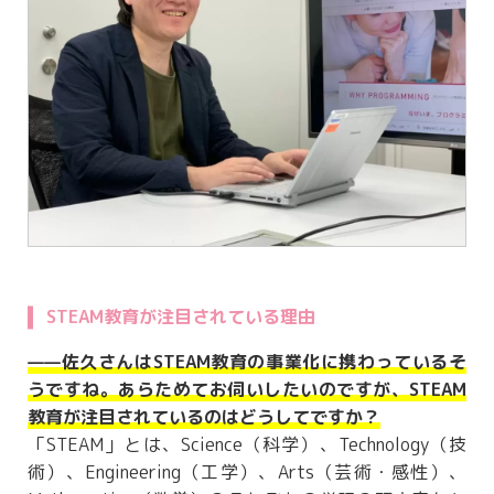
STEAM教育が注目されている理由
——佐久さんはSTEAM教育の事業化に携わっているそ
うですね。あらためてお伺いしたいのですが、STEAM
教育が注目されているのはどうしてですか？
「STEAM」とは、Science（科学）、Technology（技
術）、Engineering（工学）、Arts（芸術・感性）、