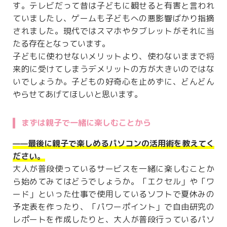
す。テレビだって昔は子どもに観せると有害と言われ
ていましたし、ゲームも子どもへの悪影響ばかり指摘
されました。現代ではスマホやタブレットがそれに当
たる存在となっています。
子どもに使わせないメリットより、使わないままで将
来的に受けてしまうデメリットの方が大きいのではな
いでしょうか。子どもの好奇心を止めずに、どんどん
やらせてあげてほしいと思います。
まずは親子で一緒に楽しむことから
——最後に親子で楽しめるパソコンの活用術を教えてく
ださい。
大人が普段使っているサービスを一緒に楽しむことか
ら始めてみてはどうでしょうか。「エクセル」や「ワ
ード」といった仕事で使用しているソフトで夏休みの
予定表を作ったり、「パワーポイント」で自由研究の
レポートを作成したりと、大人が普段行っているパソ