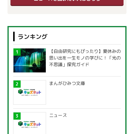
ランキング
【自由研究にもぴったり】夏休みの
思い出を一生モノの学びに！「光の
不思議」探究ガイド
まんがひみつ文庫
ニュース