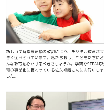
新しい学習指導要領の改訂により、デジタル教育が大
きく注目されています。私たち親は、こどもたちにど
んな教育を心がけるべきでしょうか。学研でSTEAM教
育の事業化に携わっている佐久裕昭さんにお伺いしま
した。