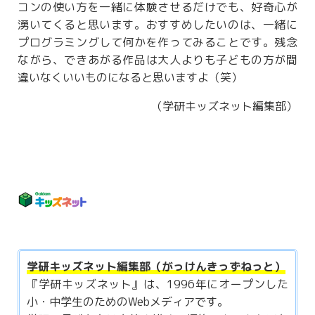
コンの使い方を一緒に体験させるだけでも、好奇心が
湧いてくると思います。おすすめしたいのは、一緒に
プログラミングして何かを作ってみることです。残念
ながら、できあがる作品は大人よりも子どもの方が間
違いなくいいものになると思いますよ（笑）
（学研キッズネット編集部）
学研キッズネット編集部（がっけんきっずねっと）
『学研キッズネット』は、1996年にオープンした
小・中学生のためのWebメディアです。