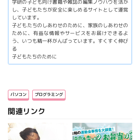
学研の子ども向け書籍や雑誌の編集ノウハウを活か
し、子どもたちが安全に楽しめるサイトとして運営
しています。
子どもたちのしあわせのために、家族のしあわせの
ために、有益な情報やサービスをお届けできるよ
う、いつも精一杯がんばっています。すくすく伸び
る
子どもたちのために
パソコン
プログラミング
関連リンク