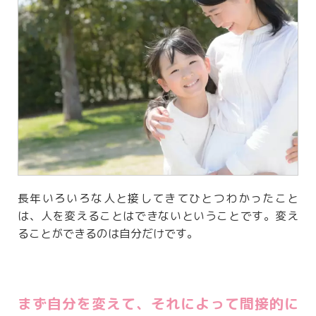
長年いろいろな人と接してきてひとつわかったこと
は、人を変えることはできないということです。変え
ることができるのは自分だけです。
まず自分を変えて、それによって間接的に