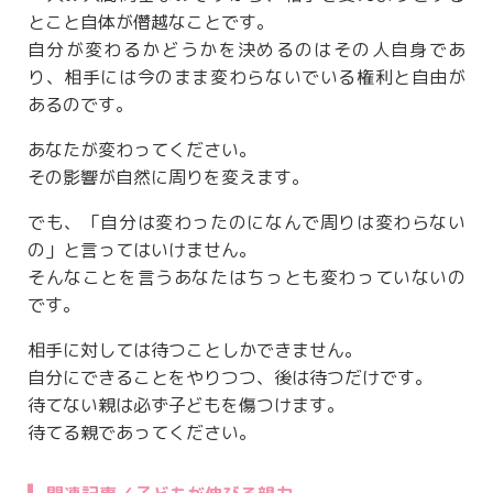
とこと自体が僭越なことです。
自分が変わるかどうかを決めるのはその人自身であ
り、相手には今のまま変わらないでいる権利と自由が
あるのです。
あなたが変わってください。
その影響が自然に周りを変えます。
でも、「自分は変わったのになんで周りは変わらない
の」と言ってはいけません。
そんなことを言うあなたはちっとも変わっていないの
です。
相手に対しては待つことしかできません。
自分にできることをやりつつ、後は待つだけです。
待てない親は必ず子どもを傷つけます。
待てる親であってください。