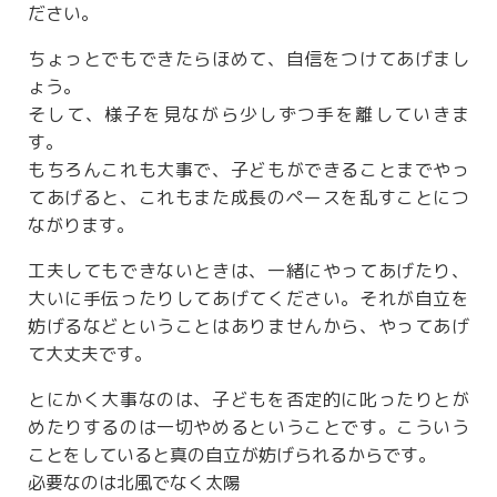
ださい。
ちょっとでもできたらほめて、自信をつけてあげまし
ょう。
そして、様子を見ながら少しずつ手を離していきま
す。
もちろんこれも大事で、子どもができることまでやっ
てあげると、これもまた成長のペースを乱すことにつ
ながります。
工夫してもできないときは、一緒にやってあげたり、
大いに手伝ったりしてあげてください。それが自立を
妨げるなどということはありませんから、やってあげ
て大丈夫です。
とにかく大事なのは、子どもを否定的に叱ったりとが
めたりするのは一切やめるということです。こういう
ことをしていると真の自立が妨げられるからです。
必要なのは北風でなく太陽