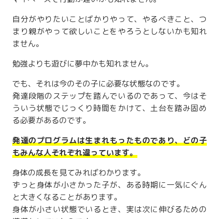
自分がやりたいことばかりやって、やるべきこと、つ
まり親がやって欲しいことをやろうとしないかも知れ
ません。
勉強よりも遊びに夢中かも知れません。
でも、それは今のその子に必要な状態なのです。
発達段階のステップを踏んでいるのであって、今はそ
ういう状態でじっくり時間をかけて、土台を踏み固め
る必要があるのです。
発達のプログラムは生まれもったものであり、どの子
もみんな人それぞれ違っています。
身体の成長を見てみればわかります。
ずっと身体が小さかった子が、ある時期に一気にぐん
と大きくなることがあります。
身体が小さい状態でいるとき、実は次に伸びるための