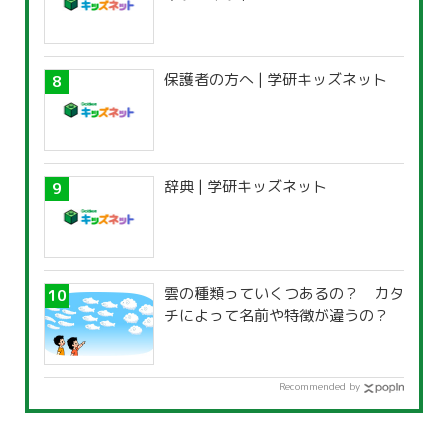
保護者の方へ | 学研キッズネット
辞典 | 学研キッズネット
雲の種類っていくつあるの？ カタ
チによって名前や特徴が違うの？
Recommended by