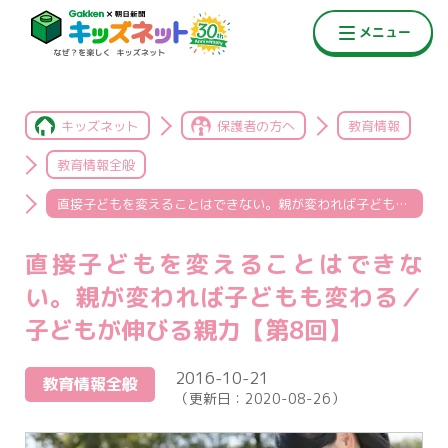
キッズネット
保護者の方へ
教育情報
教育情報全般
直接子どもを変えることはできない。親が変われば子どもも変わる／子どもが伸びる親力【第8回】
直接子どもを変えることはできな
い。親が変われば子どもも変わる／
子どもが伸びる親力【第8回】
2016-10-21
教育情報全般
（更新日：
2020-08-26
）