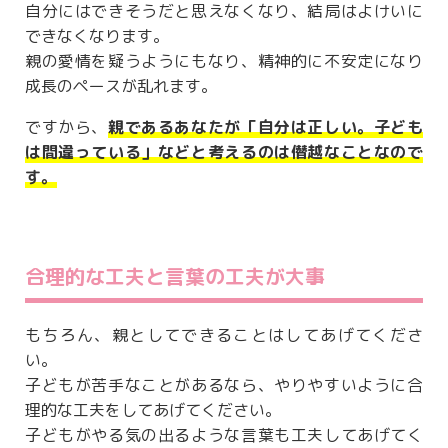
自分にはできそうだと思えなくなり、結局はよけいに
できなくなります。
親の愛情を疑うようにもなり、精神的に不安定になり
成長のペースが乱れます。
ですから、
親であるあなたが「自分は正しい。子ども
は間違っている」などと考えるのは僭越なことなので
す。
合理的な工夫と言葉の工夫が大事
もちろん、親としてできることはしてあげてくださ
い。
子どもが苦手なことがあるなら、やりやすいように合
理的な工夫をしてあげてください。
子どもがやる気の出るような言葉も工夫してあげてく