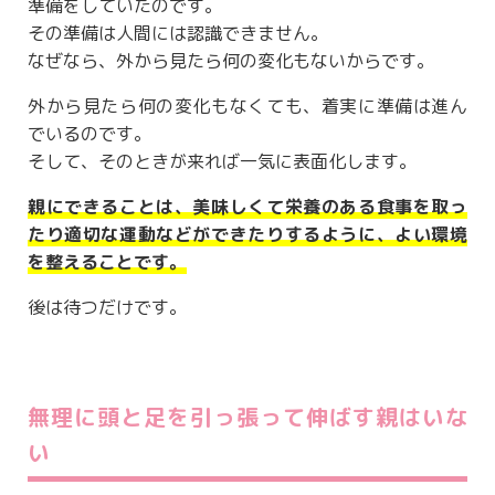
準備をしていたのです。
その準備は人間には認識できません。
なぜなら、外から見たら何の変化もないからです。
外から見たら何の変化もなくても、着実に準備は進ん
でいるのです。
そして、そのときが来れば一気に表面化します。
親にできることは、美味しくて栄養のある食事を取っ
たり適切な運動などができたりするように、よい環境
を整えることです。
後は待つだけです。
無理に頭と足を引っ張って伸ばす親はいな
い