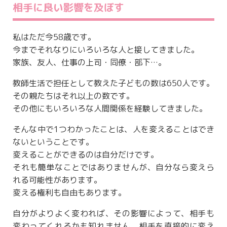
相手に良い影響を及ぼす
私はただ今58歳です。
今までそれなりにいろいろな人と接してきました。
家族、友人、仕事の上司・同僚・部下…。
教師生活で担任として教えた子どもの数は650人です。
その親たちはそれ以上の数です。
その他にもいろいろな人間関係を経験してきました。
そんな中で1つわかったことは、人を変えることはでき
ないということです。
変えることができるのは自分だけです。
それも簡単なことではありませんが、自分なら変えら
れる可能性があります。
変える権利も自由もあります。
自分がよりよく変われば、その影響によって、相手も
変わってくれるかも知れません。相手を直接的に変え