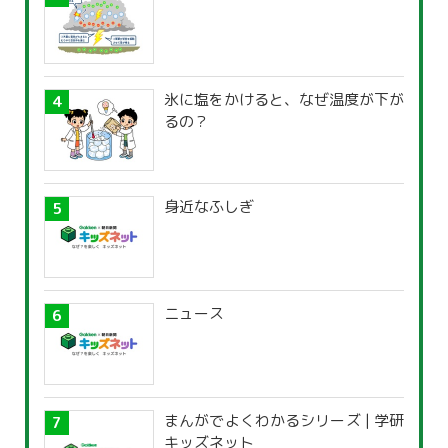
氷に塩をかけると、なぜ温度が下が
るの？
身近なふしぎ
ニュース
まんがでよくわかるシリーズ | 学研
キッズネット