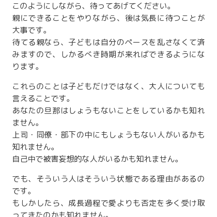
このようにしながら、待ってあげてください。
親にできることをやりながら、後は気長に待つことが
大事です。
待てる親なら、子どもは自分のペースを乱さなくて済
みますので、しかるべき時期が来ればできるようにな
ります。
これらのことは子どもだけではなく、大人についても
言えることです。
あなたの旦那はしょうもないことをしているかも知れ
ません。
上司・同僚・部下の中にもしょうもない人がいるかも
知れません。
自己中で被害妄想的な人がいるかも知れません。
でも、そういう人はそういう状態である理由があるの
です。
もしかしたら、成長過程で愛よりも否定を多く受け取
ってきたのかも知れません。