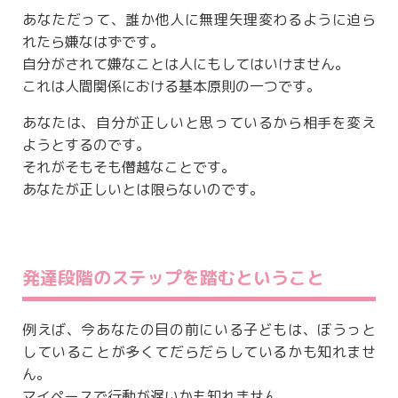
あなただって、誰か他人に無理矢理変わるように迫ら
れたら嫌なはずです。
自分がされて嫌なことは人にもしてはいけません。
これは人間関係における基本原則の一つです。
あなたは、自分が正しいと思っているから相手を変え
ようとするのです。
それがそもそも僭越なことです。
あなたが正しいとは限らないのです。
発達段階のステップを踏むということ
例えば、今あなたの目の前にいる子どもは、ぼうっと
していることが多くてだらだらしているかも知れませ
ん。
マイペースで行動が遅いかも知れません。