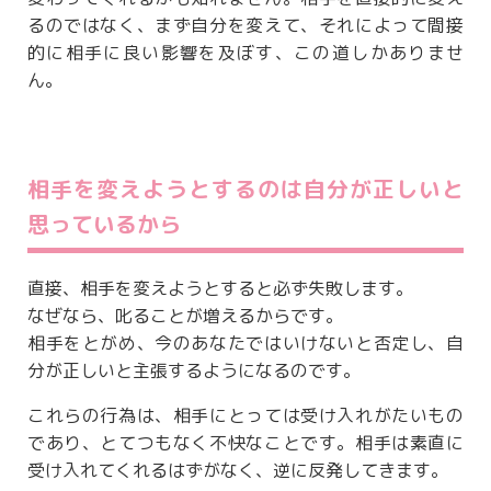
るのではなく、まず自分を変えて、それによって間接
的に相手に良い影響を及ぼす、この道しかありませ
ん。
相手を変えようとするのは自分が正しいと
思っているから
直接、相手を変えようとすると必ず失敗します。
なぜなら、叱ることが増えるからです。
相手をとがめ、今のあなたではいけないと否定し、自
分が正しいと主張するようになるのです。
これらの行為は、相手にとっては受け入れがたいもの
であり、とてつもなく不快なことです。相手は素直に
受け入れてくれるはずがなく、逆に反発してきます。