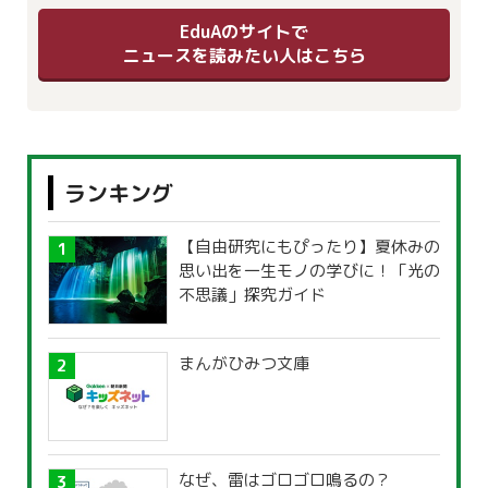
EduAのサイトで
ニュースを読みたい人はこちら
ランキング
【自由研究にもぴったり】夏休みの
思い出を一生モノの学びに！「光の
不思議」探究ガイド
まんがひみつ文庫
なぜ、雷はゴロゴロ鳴るの？