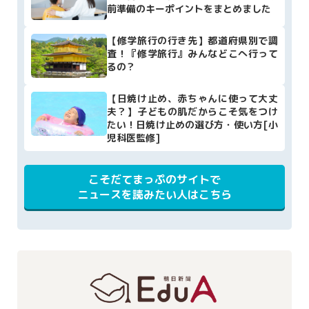
前準備のキーポイントをまとめました
【修学旅行の行き先】都道府県別で調
査！『修学旅行』みんなどこへ行って
るの？
【日焼け止め、赤ちゃんに使って大丈
夫？】子どもの肌だからこそ気をつけ
たい！日焼け止めの選び方・使い方[小
児科医監修]
こそだてまっぷのサイトで
ニュースを読みたい人はこちら