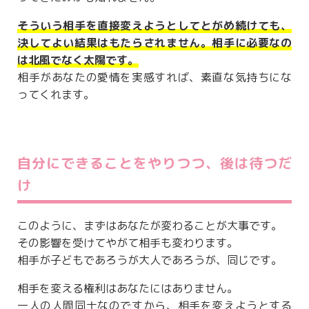
そういう相手を直接変えようとしてとがめ続けても、
決してよい結果はもたらされません。相手に必要なの
は北風でなく太陽です。
相手があなたの愛情を実感すれば、素直な気持ちにな
ってくれます。
自分にできることをやりつつ、後は待つだ
け
このように、まずはあなたが変わることが大事です。
その影響を受けてやがて相手も変わります。
相手が子どもであろうが大人であろうが、同じです。
相手を変える権利はあなたにはありません。
一人の人間同士なのですから、相手を変えようとする