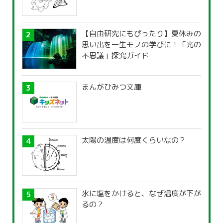
【自由研究にもぴったり】夏休みの
思い出を一生モノの学びに！「光の
不思議」探究ガイド
まんがひみつ文庫
太陽の温度は何度くらいなの？
氷に塩をかけると、なぜ温度が下が
るの？