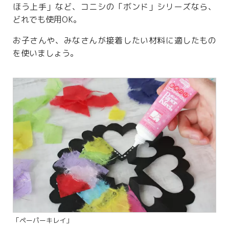
ほう上手」など、コニシの「ボンド」シリーズなら、
どれでも使用OK。
お子さんや、みなさんが接着したい材料に適したもの
を使いましょう。
「ペーパーキレイ」