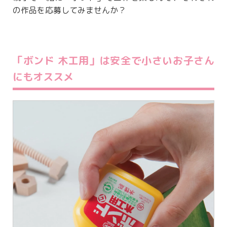
の作品を応募してみませんか？
「ボンド 木工用」は安全で小さいお子さん
にもオススメ