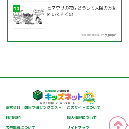
ヒマワリの花はどうして太陽の方を
向いてさくの
Recommended by
運営会社：朝日学研シンクエスト
このサイトについて
利用規約
個人情報について
広告掲載について
サイトマップ