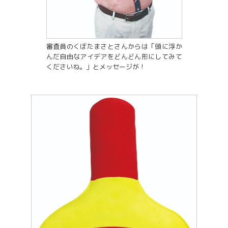
審査員のくぼたまさとさんからは「頭に浮か
んだ自由なアイデアをどんどん形にしてみて
くださいね。」とメッセージが！