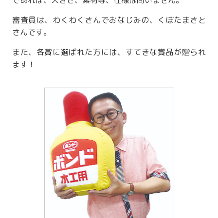
審査員は、わくわくさんでおなじみの、くぼたまさと
さんです。
また、各賞に選ばれた方には、すてきな賞品が贈られ
ます！