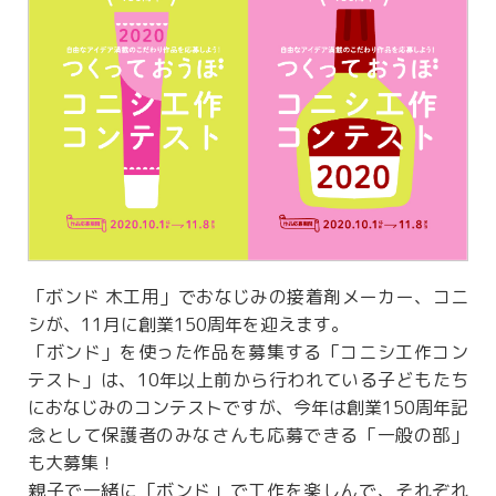
「ボンド 木工用」でおなじみの接着剤メーカー、コニ
シが、11月に創業150周年を迎えます。
「ボンド」を使った作品を募集する「コニシ工作コン
テスト」は、10年以上前から行われている子どもたち
におなじみのコンテストですが、今年は創業150周年記
念として保護者のみなさんも応募できる「一般の部」
も大募集！
親子で一緒に「ボンド」で工作を楽しんで、それぞれ