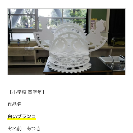
【小学校 高学年】
作品名
白いブランコ
お名前：あつき