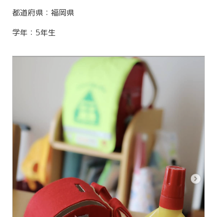
都道府県：福岡県
学年：5年生