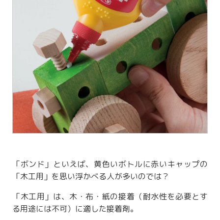
「ボンド」といえば、黄色いボトルに赤いキャップの
「木工用」を思い浮かべる人が多いのでは？
「木工用」は、木・布・紙の接着（耐水性を必要とす
る用途には不可）に適した接着剤。