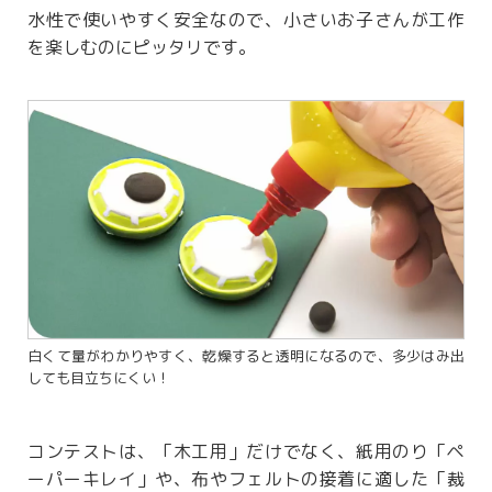
水性で使いやすく安全なので、小さいお子さんが工作
を楽しむのにピッタリです。
白くて量がわかりやすく、乾燥すると透明になるので、多少はみ出
しても目立ちにくい！
コンテストは、「木工用」だけでなく、紙用のり「ペ
ーパーキレイ」や、布やフェルトの接着に適した「裁