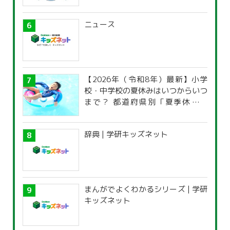
ニュース
【2026年（令和8年）最新】小学
校・中学校の夏休みはいつからいつ
まで？ 都道府県別「夏季休暇一
覧」
辞典 | 学研キッズネット
まんがでよくわかるシリーズ | 学研
キッズネット