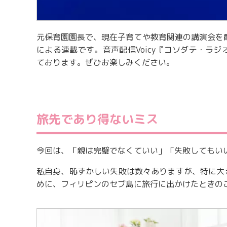
元保育園園長で、現在子育てや教育関連の講演会を
による連載です。音声配信Voicy『コソダテ・ラジ
ております。ぜひお楽しみください。
旅先であり得ないミス
今回は、「親は完璧でなくていい」「失敗してもい
私自身、恥ずかしい失敗は数々ありますが、特に大
めに、フィリピンのセブ島に旅行に出かけたときの