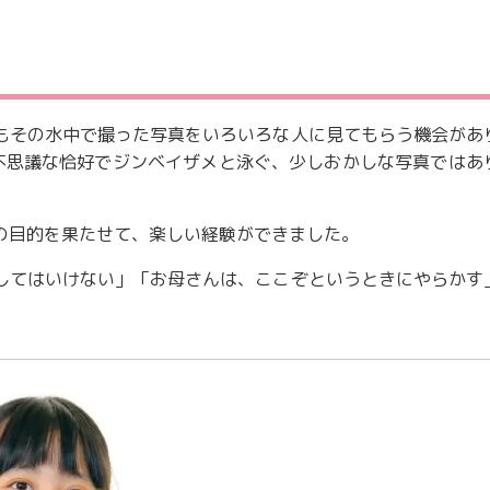
もその水中で撮った写真をいろいろな人に見てもらう機会があ
不思議な恰好でジンベイザメと泳ぐ、少しおかしな写真ではあ
の目的を果たせて、楽しい経験ができました。
してはいけない」「お母さんは、ここぞというときにやらかす