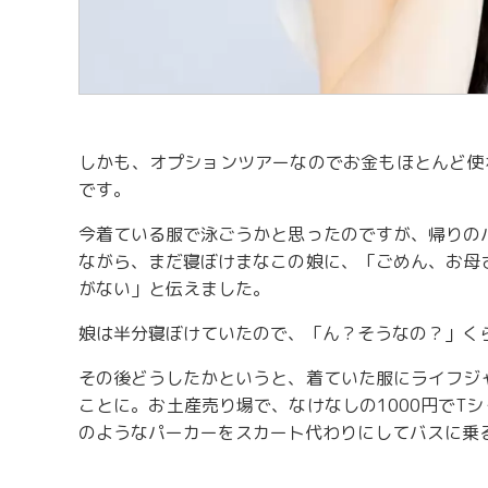
しかも、オプションツアーなのでお金もほとんど使
です。
今着ている服で泳ごうかと思ったのですが、帰りの
ながら、まだ寝ぼけまなこの娘に、「ごめん、お母
がない」と伝えました。
娘は半分寝ぼけていたので、「ん？そうなの？」く
その後どうしたかというと、着ていた服にライフジ
ことに。お土産売り場で、なけなしの1000円でT
のようなパーカーをスカート代わりにしてバスに乗