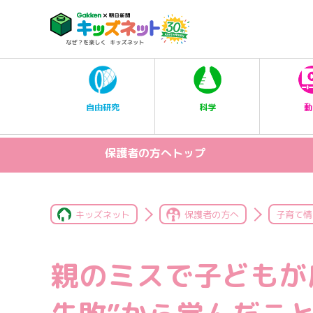
科学
自由研究
動
保護者の方へトップ
キッズネット
保護者の方へ
子育て情
親のミスで子どもが