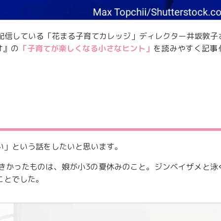
配信している「花まる子育てカレッジ」ディレクター井坂敦子
オ』の
「子育てが楽しくなる小さなヒント」
を読みやすく記事
い」という話をしたいと思います。
きかったものは、娘が小3の夏休みのこと。ジンベイザメと泳
ことでした。