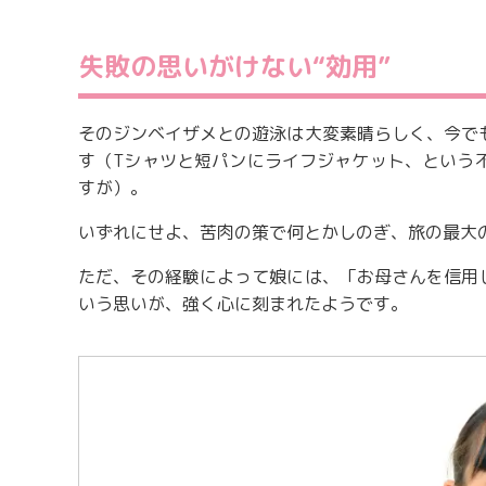
失敗の思いがけない“効用”
そのジンベイザメとの遊泳は大変素晴らしく、今で
す（Tシャツと短パンにライフジャケット、という
すが）。
いずれにせよ、苦肉の策で何とかしのぎ、旅の最大
ただ、その経験によって娘には、「お母さんを信用
いう思いが、強く心に刻まれたようです。