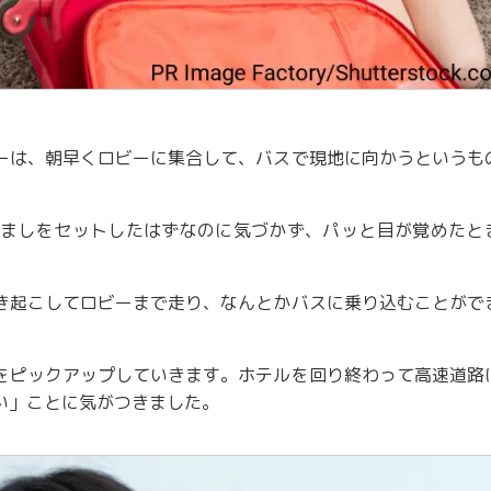
ーは、朝早くロビーに集合して、バスで現地に向かうというも
。
ましをセットしたはずなのに気づかず、パッと目が覚めたと
き起こしてロビーまで走り、なんとかバスに乗り込むことがで
をピックアップしていきます。ホテルを回り終わって高速道路
い」ことに気がつきました。