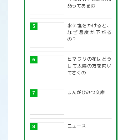
命ってあるの
氷に塩をかけると、
なぜ温度が下がる
の？
ヒマワリの花はどう
して太陽の方を向い
てさくの
まんがひみつ文庫
ニュース