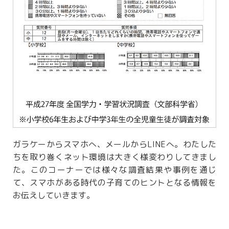
ガラケーからスマホへ、メールからLINEへ。わたした
ちを取り巻くネット環境は大きく様変わりしてきまし
た。このコーナーでは様々な調査結果や事例を通じ
て、スマホがある時代の子育てのヒントとなる情報を
お伝えしていきます。