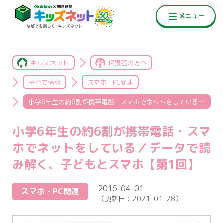
キッズネット
保護者の方へ
子育て情報
スマホ・PC関連
小学6年生の約6割が携帯電話・スマホでネットをしている／データで読み解く、子どもとスマホ【第1回】
小学6年生の約6割が携帯電話・スマ
ホでネットをしている／データで読
み解く、子どもとスマホ【第1回】
2016-04-01
スマホ・PC関連
（更新日：
2021-01-28
）