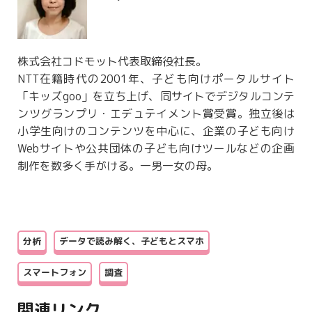
株式会社コドモット代表取締役社長。
NTT在籍時代の2001年、子ども向けポータルサイト
「キッズgoo」を立ち上げ、同サイトでデジタルコンテ
ンツグランプリ・エデュテイメント賞受賞。独立後は
小学生向けのコンテンツを中心に、企業の子ども向け
Webサイトや公共団体の子ども向けツールなどの企画
制作を数多く手がける。一男一女の母。
分析
データで読み解く、子どもとスマホ
スマートフォン
調査
関連リンク