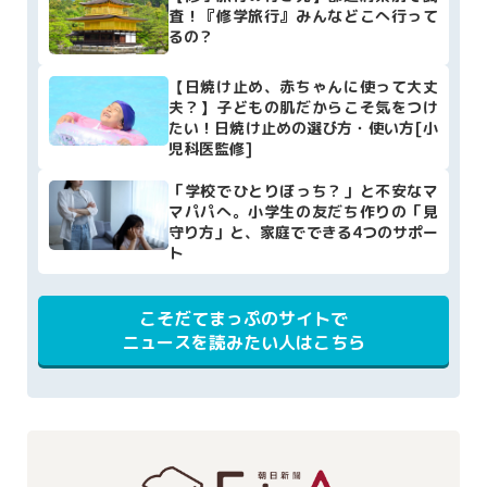
査！『修学旅行』みんなどこへ行って
るの？
【日焼け止め、赤ちゃんに使って大丈
夫？】子どもの肌だからこそ気をつけ
たい！日焼け止めの選び方・使い方[小
児科医監修]
「学校でひとりぼっち？」と不安なマ
マパパへ。小学生の友だち作りの「見
守り方」と、家庭でできる4つのサポー
ト
こそだてまっぷのサイトで
ニュースを読みたい人はこちら