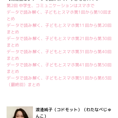
第2回 中学生、コミュニケーションはスマホで
データで読み解く、子どもとスマホ第1回から第10回ま
とめ
データで読み解く、子どもとスマホ第11回から第20回
まとめ
データで読み解く、子どもとスマホ第21回から第30回
まとめ
データで読み解く、子どもとスマホ第31回から第40回
まとめ
データで読み解く、子どもとスマホ第41回から第50回
まとめ
データで読み解く、子どもとスマホ第51回から第63回
（最終回）まとめ
渡邉純子（コドモット）（わたなべじゅ
んこ）