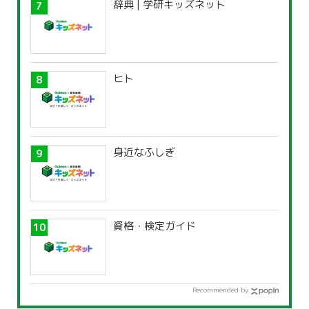
辞典 | 学研キッズネット
ヒト
身近なふしぎ
資格・検定ガイド
Recommended by