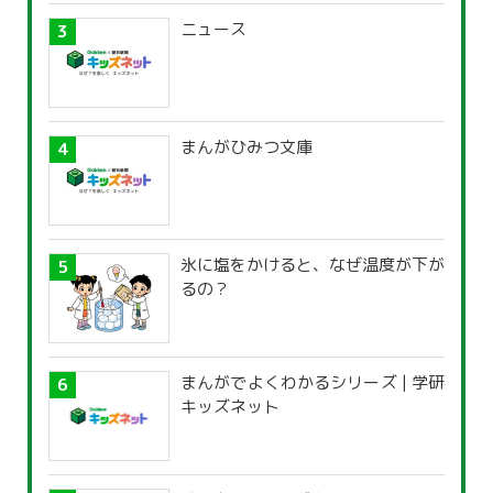
ニュース
まんがひみつ文庫
氷に塩をかけると、なぜ温度が下が
るの？
まんがでよくわかるシリーズ | 学研
キッズネット