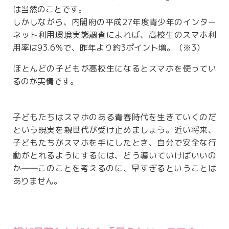
は当然のことです。
しかしながら、内閣府の平成27年度青少年のインター
ネット利用環境実態調査によれば、高校生のスマホ利
用率は93.6％で、昨年より約3ポイント増。（※3）
ほとんどの子どもが高校生になるとスマホを使ってい
るのが実情です。
子どもたちはスマホのある青春時代を生きていくのだ
という現実を親世代が受け止めましょう。近い将来、
子どもたちがスマホを手にしたとき、自分で安全な行
動がとれるようにするには、どう導いていけばいいの
か――このことを考えるのに、早すぎるということは
ありません。