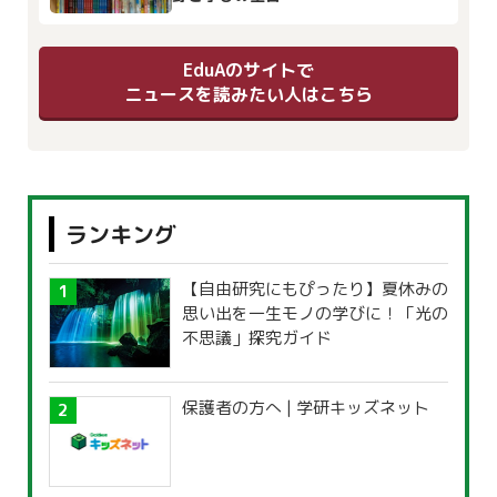
EduAのサイトで
ニュースを読みたい人はこちら
ランキング
【自由研究にもぴったり】夏休みの
思い出を一生モノの学びに！「光の
不思議」探究ガイド
保護者の方へ | 学研キッズネット