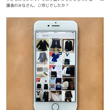
護者のみなさん、ご存じでしたか？