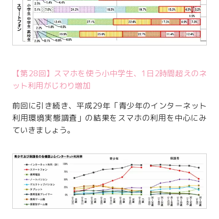
【第28回】スマホを使う小中学生、1日2時間超えのネ
ット利用がじわり増加
前回に引き続き、平成29年「青少年のインターネット
利用環境実態調査」の結果をスマホの利用を中心にみ
ていきましょう。