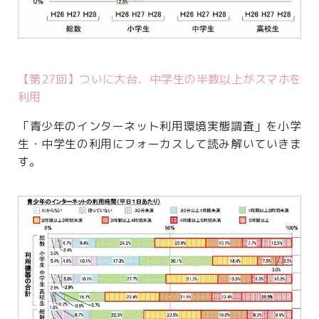
【第27回】ついに大台、中学生の半数以上がスマホを
利用
「青少年のインターネット利用環境実態調査」を小学
生・中学生の利用にフォーカスして読み解いていきま
す。