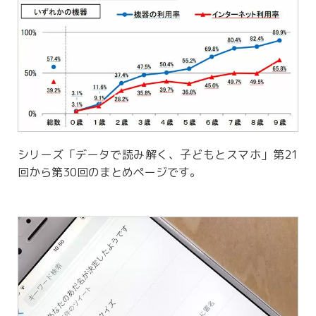
シリーズ「データで読み解く、子どもとスマホ」第21
回から第30回のまとめページです。