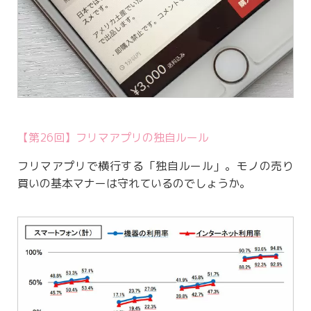
【第26回】フリマアプリの独自ルール
フリマアプリで横行する「独自ルール」。モノの売り
買いの基本マナーは守れているのでしょうか。