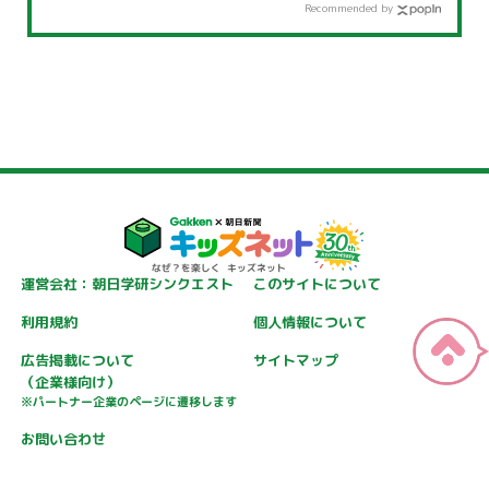
Recommended by
運営会社：朝日学研シンクエスト
このサイトについて
利用規約
個人情報について
広告掲載について
サイトマップ
（企業様向け）
※パートナー企業のページに遷移します
お問い合わせ