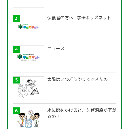
保護者の方へ | 学研キッズネット
ニュース
太陽はいつどうやってできたの
氷に塩をかけると、なぜ温度が下が
るの？