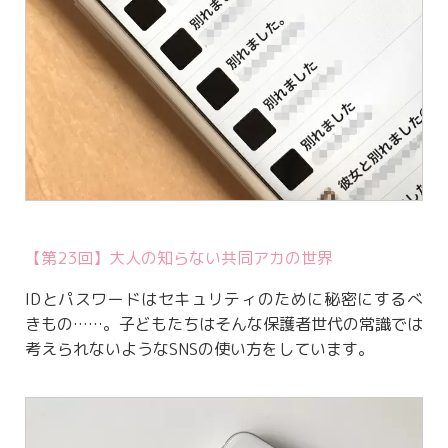
【第23回】大人の知らない共同アカの世界
IDとパスワードはセキュリティのために秘密にするべ
きもの……。子どもたちはそんな保護者世代の常識では
考えられないようなSNSの使い方をしています。