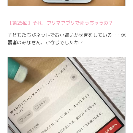
【第25回】それ、フリマアプリで売っちゃうの？
子どもたちがネットでお小遣いかせぎをしている……保
護者のみなさん、ご存じでしたか？