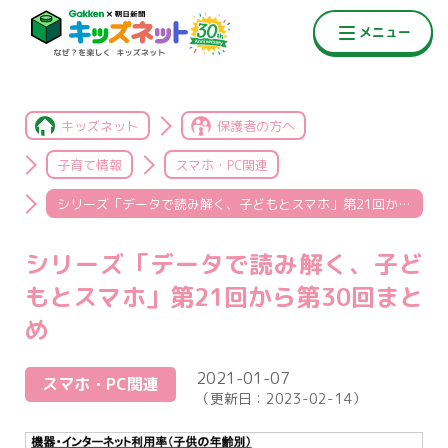
キッズネット
保護者の方へ
子育て情報
スマホ・PC関連
シリーズ「データで読み解く、子どもとスマホ」第21回から第30回まとめ
シリーズ「データで読み解く、子ど
もとスマホ」第21回から第30回まと
め
2021-01-07
スマホ・PC関連
（更新日：
2023-02-14
）