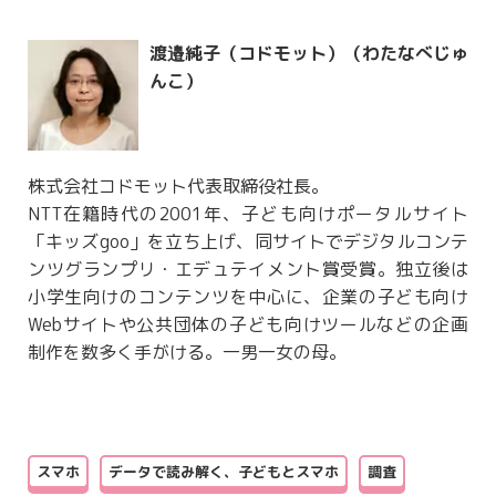
渡邉純子（コドモット）（わたなべじゅ
んこ）
株式会社コドモット代表取締役社長。
NTT在籍時代の2001年、子ども向けポータルサイト
「キッズgoo」を立ち上げ、同サイトでデジタルコンテ
ンツグランプリ・エデュテイメント賞受賞。独立後は
小学生向けのコンテンツを中心に、企業の子ども向け
Webサイトや公共団体の子ども向けツールなどの企画
制作を数多く手がける。一男一女の母。
スマホ
データで読み解く、子どもとスマホ
調査