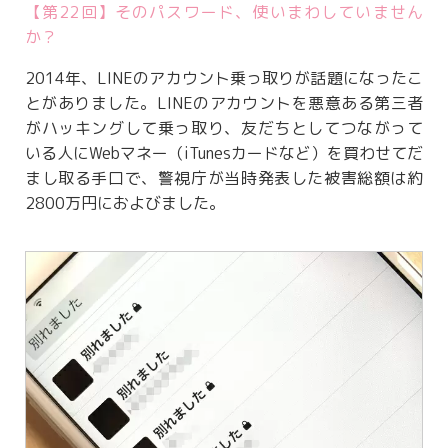
【第22回】そのパスワード、使いまわしていません
か？
2014年、LINEのアカウント乗っ取りが話題になったこ
とがありました。LINEのアカウントを悪意ある第三者
がハッキングして乗っ取り、友だちとしてつながって
いる人にWebマネー（iTunesカードなど）を買わせてだ
まし取る手口で、警視庁が当時発表した被害総額は約
2800万円におよびました。