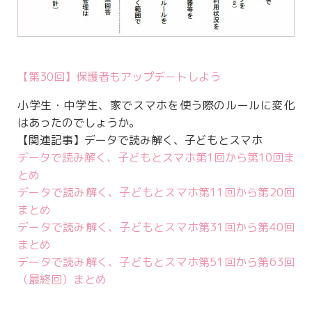
【第30回】保護者もアップデートしよう
小学生・中学生、家でスマホを使う際のルールに変化
はあったのでしょうか。
【関連記事】データで読み解く、子どもとスマホ
データで読み解く、子どもとスマホ第1回から第10回ま
とめ
データで読み解く、子どもとスマホ第11回から第20回
まとめ
データで読み解く、子どもとスマホ第31回から第40回
まとめ
データで読み解く、子どもとスマホ第51回から第63回
（最終回）まとめ