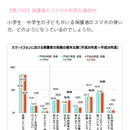
【第29回】保護者のスマホの利用も増加中
小学生・中学生の子どもがいる保護者のスマホの使い
方、どのようになっているのでしょうか。