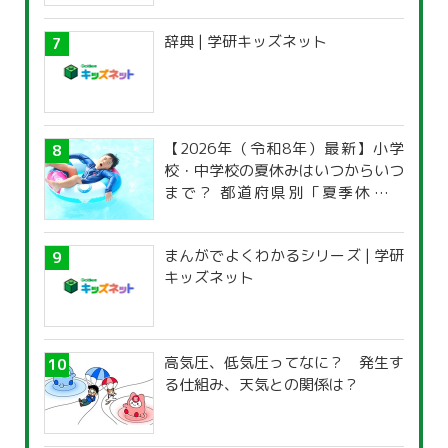
辞典 | 学研キッズネット
【2026年（令和8年）最新】小学
校・中学校の夏休みはいつからいつ
まで？ 都道府県別「夏季休暇一
覧」
まんがでよくわかるシリーズ | 学研
キッズネット
高気圧、低気圧ってなに？ 発生す
る仕組み、天気との関係は？