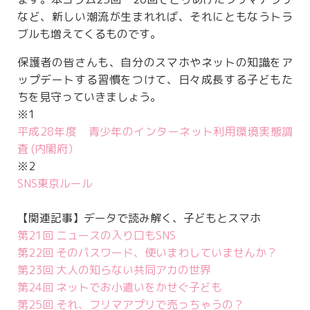
など、新しい潮流が生まれれば、それにともなうトラ
ブルも増えてくるものです。
保護者の皆さんも、自分のスマホやネットの知識をア
ップデートする習慣をつけて、日々成長する子どもた
ちを見守っていきましょう。
※1
平成28年度 青少年のインターネット利用環境実態調
査 (内閣府）
※2
SNS東京ルール
【関連記事】データで読み解く、子どもとスマホ
第21回 ニュースの入り口もSNS
第22回 そのパスワード、使いまわしていませんか？
第23回 大人の知らない共同アカの世界
第24回 ネットでお小遣いをかせぐ子ども
第25回 それ、フリマアプリで売っちゃうの？