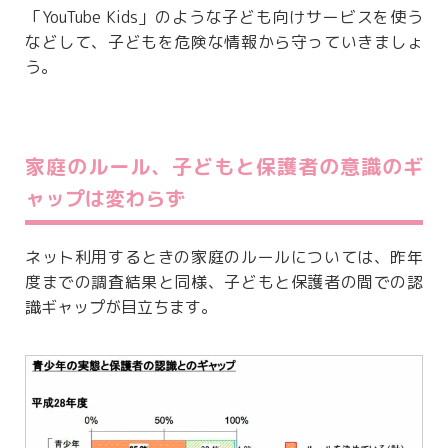
「YouTube Kids」のような子ども向けサービスを使う
などして、子どもを危険な情報から守っていきましょ
う。
家庭のルール、子どもと保護者の意識のギ
ャップは変わらず
ネット利用するときの家庭のルールについては、昨年
度までの調査結果と同様、子どもと保護者の間での認
識ギャップが目立ちます。