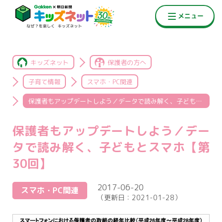
キッズネット
保護者の方へ
子育て情報
スマホ・PC関連
保護者もアップデートしよう／データで読み解く、子どもとスマホ【第30回】
保護者もアップデートしよう／デー
タで読み解く、子どもとスマホ【第
30回】
2017-06-20
スマホ・PC関連
（更新日：
2021-01-28
）