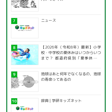
ニュース
【2026年（令和8年）最新】小学
校・中学校の夏休みはいつからいつ
まで？ 都道府県別「夏季休暇一
覧」
地球はあと何年でなくなるの，地球
の寿命ってあるの
辞典 | 学研キッズネット