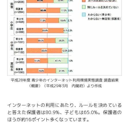
平成28年度 青少年のインターネット利用環境実態調査 調査結果
（概要）（平成29年3月 内閣府）より作成
インターネットの利用にあたり、ルールを決めている
と答えた保護者は80.9%、子どもは65.0%。保護者の
ほうが約16ポイント多くなっています。