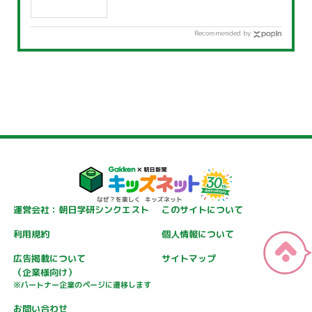
Recommended by
運営会社：朝日学研シンクエスト
このサイトについて
利用規約
個人情報について
広告掲載について
サイトマップ
（企業様向け）
※パートナー企業のページに遷移します
お問い合わせ