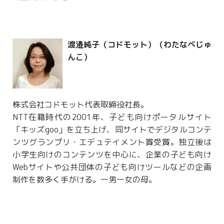
渡邉純子（コドモット）（わたなべじゅ
んこ）
株式会社コドモット代表取締役社長。
NTT在籍時代の2001年、子ども向けポータルサイト
「キッズgoo」を立ち上げ、同サイトでデジタルコンテ
ンツグランプリ・エデュテイメント賞受賞。独立後は
小学生向けのコンテンツを中心に、企業の子ども向け
Webサイトや公共団体の子ども向けツールなどの企画
制作を数多く手がける。一男一女の母。