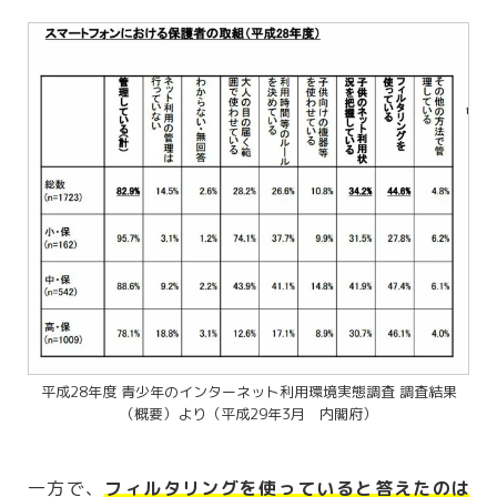
平成28年度 青少年のインターネット利用環境実態調査 調査結果
（概要）より（平成29年3月 内閣府）
一方で、
フィルタリングを使っていると答えたのは