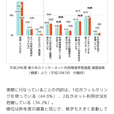
平成28年度 青少年のインターネット利用環境実態調査 調査結果
（概要）より（平成29年3月 内閣府）
実際に行なっていることの内訳は、1位がフィルタリン
グを使っている（44.6%） 、2位がネット利用状況を
把握している（34.2%）。
順位は昨年度の調査と同じで、数字も大きく変動して