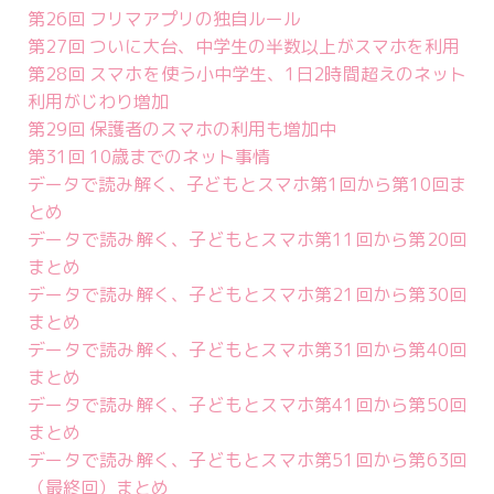
第26回 フリマアプリの独自ルール
第27回 ついに大台、中学生の半数以上がスマホを利用
第28回 スマホを使う小中学生、1日2時間超えのネット
利用がじわり増加
第29回 保護者のスマホの利用も増加中
第31回 10歳までのネット事情
データで読み解く、子どもとスマホ第1回から第10回ま
とめ
データで読み解く、子どもとスマホ第11回から第20回
まとめ
データで読み解く、子どもとスマホ第21回から第30回
まとめ
データで読み解く、子どもとスマホ第31回から第40回
まとめ
データで読み解く、子どもとスマホ第41回から第50回
まとめ
データで読み解く、子どもとスマホ第51回から第63回
（最終回）まとめ