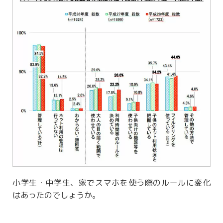
小学生・中学生、家でスマホを使う際のルールに変化
はあったのでしょうか。