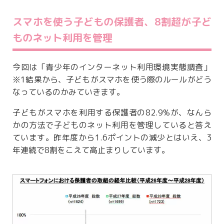
スマホを使う子どもの保護者、8割超が子ど
ものネット利用を管理
今回は「青少年のインターネット利用環境実態調査」
※1結果から、子どもがスマホを使う際のルールがどう
なっているのかみていきます。
子どもがスマホを利用する保護者の82.9%が、なんら
かの方法で子どものネット利用を管理していると答え
ています。昨年度から1.6ポイントの減少とはいえ、3
年連続で8割をこえて高止まりしています。