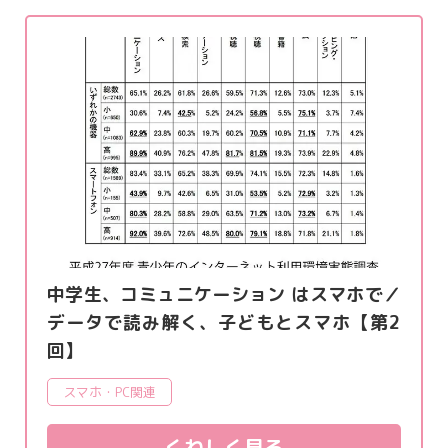
中学生、コミュニケーション はスマホで／
データで読み解く、子どもとスマホ【第2
回】
スマホ・PC関連
くわしく見る