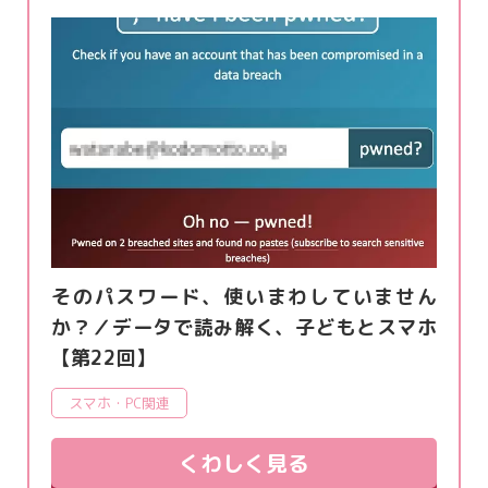
そのパスワード、使いまわしていません
か？／データで読み解く、子どもとスマホ
【第22回】
スマホ・PC関連
くわしく見る