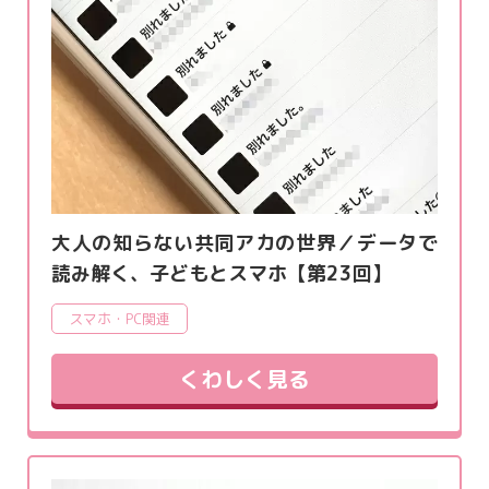
大人の知らない共同アカの世界／データで
読み解く、子どもとスマホ【第23回】
スマホ・PC関連
くわしく見る