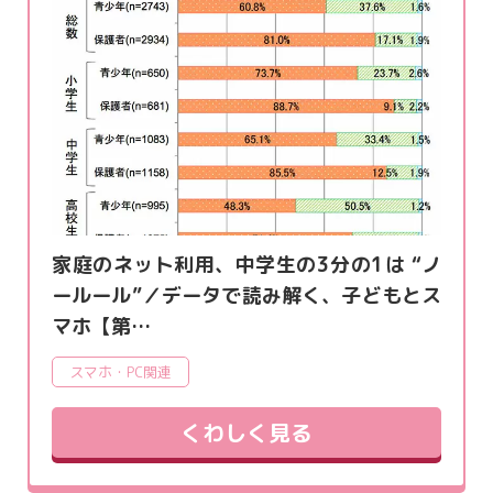
家庭のネット利用、中学生の3分の1は “ノ
ールール”／データで読み解く、子どもとス
マホ【第…
スマホ・PC関連
くわしく見る