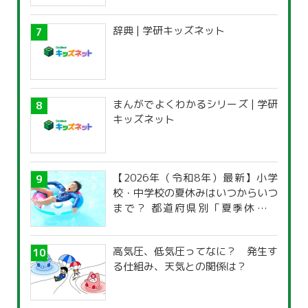
辞典 | 学研キッズネット
まんがでよくわかるシリーズ | 学研
キッズネット
【2026年（令和8年）最新】小学
校・中学校の夏休みはいつからいつ
まで？ 都道府県別「夏季休暇一
覧」
高気圧、低気圧ってなに？ 発生す
る仕組み、天気との関係は？