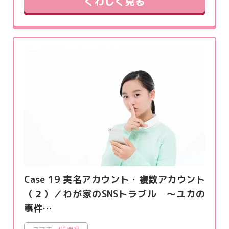
くわしく見る
Case 19 実名アカウント・複数アカウント
（２）／わが家のSNSトラブル ～ユカの
事件…