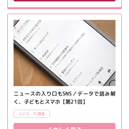
ニュースの入り口もSNS／データで読み解
く、子どもとスマホ【第21回】
スマホ・PC関連