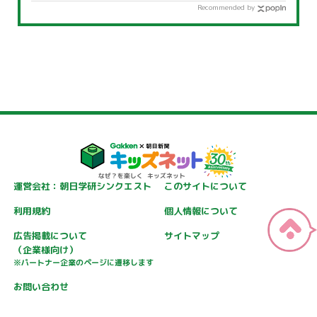
Recommended by
運営会社：朝日学研シンクエスト
このサイトについて
利用規約
個人情報について
広告掲載について
サイトマップ
（企業様向け）
※パートナー企業のページに遷移します
お問い合わせ