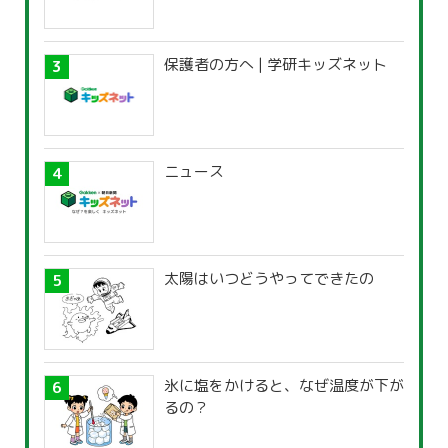
保護者の方へ | 学研キッズネット
ニュース
太陽はいつどうやってできたの
氷に塩をかけると、なぜ温度が下が
るの？