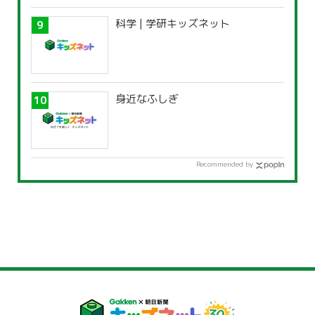
科学 | 学研キッズネット
身近なふしぎ
Recommended by