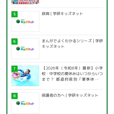
辞典 | 学研キッズネット
まんがでよくわかるシリーズ | 学研
キッズネット
【2026年（令和8年）最新】小学
校・中学校の夏休みはいつからいつ
まで？ 都道府県別「夏季休暇一
覧」
保護者の方へ | 学研キッズネット