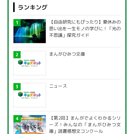
ランキング
【自由研究にもぴったり】夏休みの
思い出を一生モノの学びに！「光の
不思議」探究ガイド
まんがひみつ文庫
ニュース
【第2回】まんがでよくわかるシリ
ーズ！みんなの「まんがひみつ文
庫」読書感想文コンクール