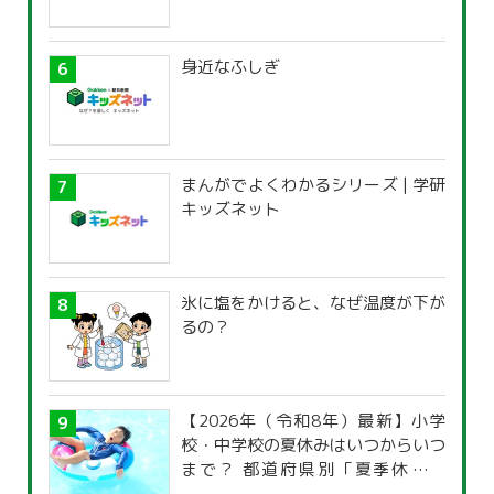
身近なふしぎ
まんがでよくわかるシリーズ | 学研
キッズネット
氷に塩をかけると、なぜ温度が下が
るの？
【2026年（令和8年）最新】小学
校・中学校の夏休みはいつからいつ
まで？ 都道府県別「夏季休暇一
覧」