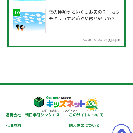
雲の種類っていくつあるの？ カタ
チによって名前や特徴が違うの？
Recommended by
運営会社：朝日学研シンクエスト
このサイトについて
利用規約
個人情報について