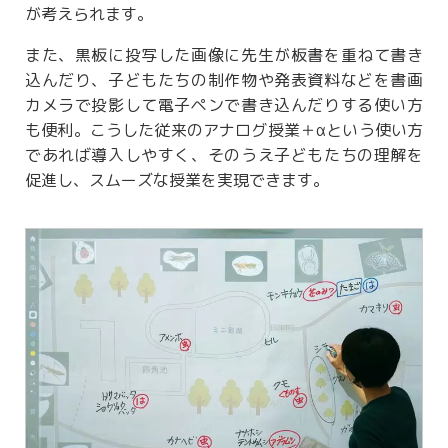
が考えられます。
また、黒板に投写した画像に先生が板書を重ねて書き
込んだり、子どもたちの制作物や発表資料などを書画
カメラで投影して電子ペンで書き込んだりする使い方
も便利。こうした従来のアナログ授業＋αという使い方
であれば導入しやすく、そのうえ子どもたちの理解を
促進し、スムーズな授業を実現できます。