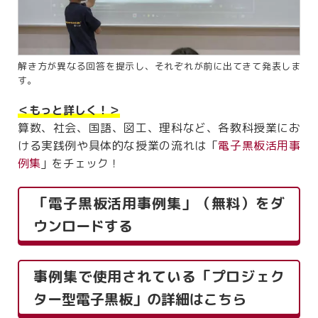
解き方が異なる回答を提示し、それぞれが前に出てきて発表しま
す。
＜もっと詳しく！＞
算数、社会、国語、図工、理科など、各教科授業にお
ける実践例や具体的な授業の流れは「
電子黒板活用事
例集
」をチェック！
「電子黒板活用事例集」（無料）をダ
ウンロードする
事例集で使用されている「プロジェク
ター型電子黒板」の詳細はこちら