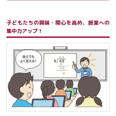
子どもたちの興味・関心を高め、授業への
集中力アップ！