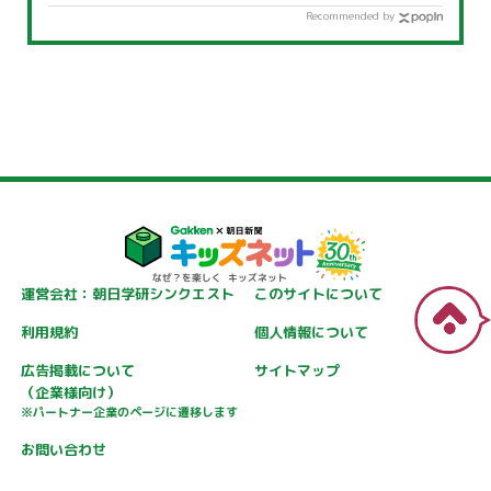
Recommended by
運営会社：朝日学研シンクエスト
このサイトについて
利用規約
個人情報について
広告掲載について
サイトマップ
（企業様向け）
※パートナー企業のページに遷移します
お問い合わせ