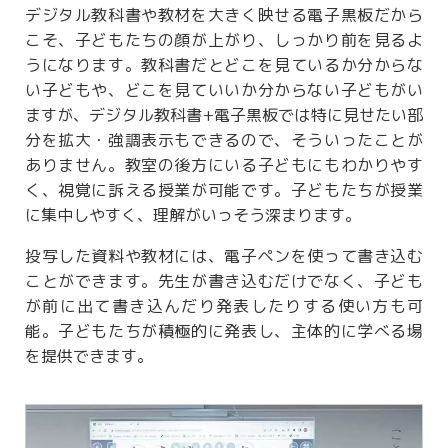
デジタル教科書や教材を大きく映せる電子黒板だから
こそ、子どもたちの顔が上がり、しっかり前を見るよ
うになります。教科書だとどこを見ているか分からな
い子どもや、どこを見ていいか分からない子どもがい
ますが、デジタル教科書+電子黒板では特に見せたい部
分を拡大・強調表示もできるので、そういったことが
ありません。教室の後方にいる子どもにもわかりやす
く、視覚に訴える授業が可能です。子どもたちが授業
に集中しやすく、理解がいっそう深まります。
投写した資料や教材には、電子ペンを使って書き込む
ことができます。先生が書き込むだけでなく、子ども
が前に出て書き込んだり発表したりする使い方も可
能。子どもたちが積極的に発表し、主体的に学べる場
を提供できます。