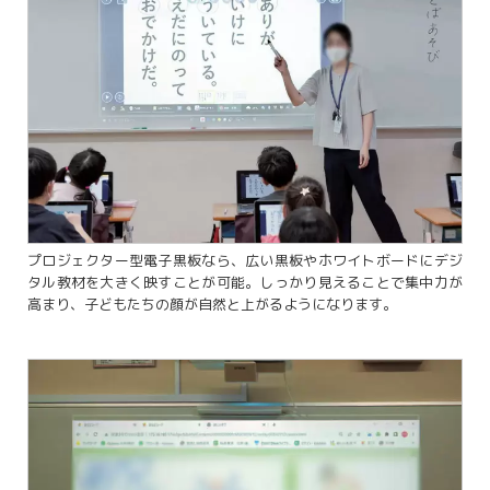
プロジェクター型電子黒板なら、広い黒板やホワイトボードにデジ
タル教材を大きく映すことが可能。しっかり見えることで集中力が
高まり、子どもたちの顔が自然と上がるようになります。