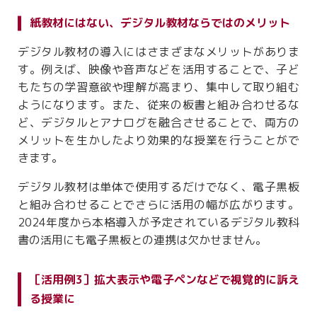
紙教材にはない、デジタル教材ならではのメリット
デジタル教材の導入にはさまざまなメリットがありま
す。例えば、映像や音声などを活用することで、子ど
もたちの学習意欲や理解が高まり、集中して取り組む
ようになります。また、従来の板書と組み合わせるな
ど、デジタルとアナログを融合させることで、両方の
メリットを生かしたより効果的な授業を行うことがで
きます。
デジタル教材は単体で使用するだけでなく、電子黒板
と組み合わせることでさらに活用の幅が広がります。
2024年度から本格導入が予定されているデジタル教科
書の活用にも電子黒板との連携は欠かせません。
［活用例3］拡大表示や電子ペンなどで視覚的に訴え
る授業に