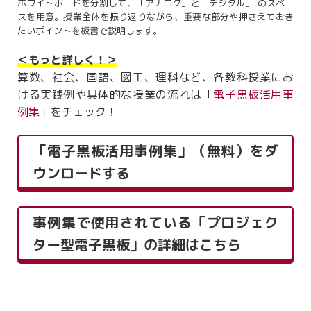
ホワイトボードを分割して、「アナログ」と「デジタル」 のスペー
スを用意。授業全体を振り返りながら、重要な部分や押さえておき
たいポイントを板書で説明します。
＜もっと詳しく！＞
算数、社会、国語、図工、理科など、各教科授業にお
ける実践例や具体的な授業の流れは「
電子黒板活用事
例集
」をチェック！
「電子黒板活用事例集」（無料）をダ
ウンロードする
事例集で使用されている「プロジェク
ター型電子黒板」の詳細はこちら