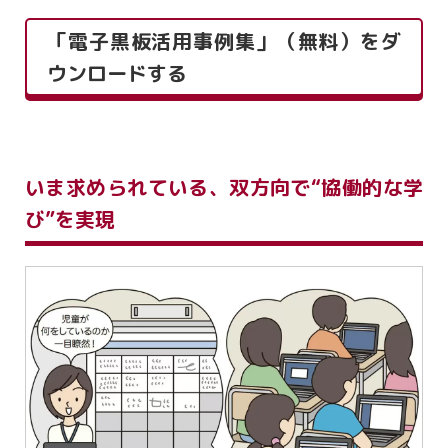
「電子黒板活用事例集」（無料）をダ
ウンロードする
いま求められている、双方向で“協働的な学
び”を実現