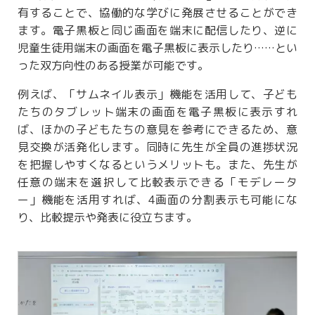
有することで、協働的な学びに発展させることができ
ます。電子黒板と同じ画面を端末に配信したり、逆に
児童生徒用端末の画面を電子黒板に表示したり……とい
った双方向性のある授業が可能です。
例えば、「サムネイル表示」機能を活用して、子ども
たちのタブレット端末の画面を電子黒板に表示すれ
ば、ほかの子どもたちの意見を参考にできるため、意
見交換が活発化します。同時に先生が全員の進捗状況
を把握しやすくなるというメリットも。また、先生が
任意の端末を選択して比較表示できる「モデレータ
ー」機能を活用すれば、4画面の分割表示も可能にな
り、比較提示や発表に役立ちます。