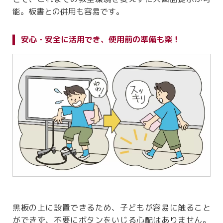
能。板書との併用も容易です。
安心・安全に活用でき、使用前の準備も楽！
黒板の上に設置できるため、子どもが容易に触ること
ができず、不要にボタンをいじる心配はありません。