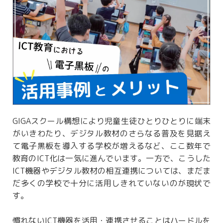
GIGAスクール構想により児童生徒ひとりひとりに端末
がいきわたり、デジタル教材のさらなる普及を見据え
て電子黒板を導入する学校が増えるなど、ここ数年で
教育のICT化は一気に進んでいます。一方で、こうした
ICT機器やデジタル教材の相互連携については、まだま
だ多くの学校で十分に活用しきれていないのが現状で
す。
慣れないICT機器を活用・連携させることはハードルを