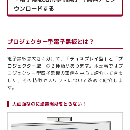
ウンロードする
プロジェクター型電子黒板とは？
電子黒板は大きく分けて、「
ディスプレイ型
」と「
プ
ロジェクター型
」の２種類があります。本記事ではプ
ロジェクター型電子黒板の事例を中心に紹介してきま
した。その特徴やメリットについて改めて紹介しま
す。
大画面なのに設置場所をとらない！