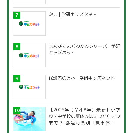
辞典 | 学研キッズネット
まんがでよくわかるシリーズ | 学研
キッズネット
保護者の方へ | 学研キッズネット
【2026年（令和8年）最新】小学
校・中学校の夏休みはいつからいつ
まで？ 都道府県別「夏季休暇一
覧」