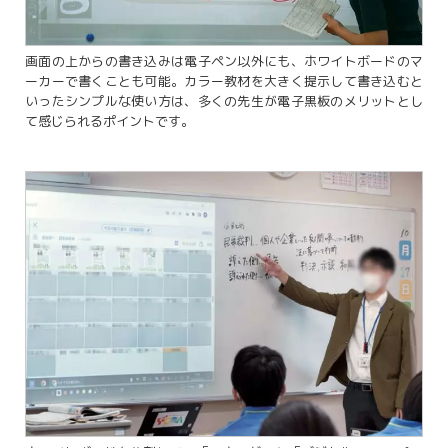
画面の上からの書き込みは電子ペン以外にも、ホワイトボードのマ
ーカーで書くことも可能。カラー教材を大きく提示して書き込むと
いったシンプルな使い方は、多くの先生が電子黒板のメリットとし
て感じられるポイントです。