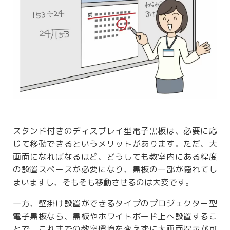
スタンド付きのディスプレイ型電子黒板は、必要に応
じて移動できるというメリットがあります。ただ、大
画面になればなるほど、どうしても教室内にある程度
の設置スペースが必要になり、黒板の一部が隠れてし
まいますし、そもそも移動させるのは大変です。
一方、壁掛け設置ができるタイプのプロジェクター型
電子黒板なら、黒板やホワイトボード上へ設置するこ
とで、これまでの教室環境を変えずに大画面提示が可