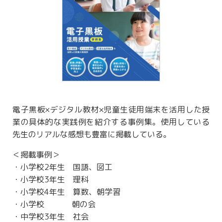
電子黒板×デジタル教材×児童生徒用端末を活用した授
業の具体的な実践例を紹介する事例集。使用している
先生のリアルな感想も豊富に掲載している。
＜掲載事例＞
・小学校2年生 国語、図工
・小学校3年生 理科
・小学校4年生 算数、朝学習
・小学校 朝の会
・中学校3年生 社会