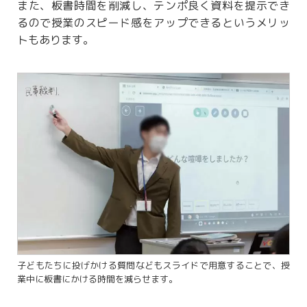
また、板書時間を削減し、テンポ良く資料を提示でき
るので授業のスピード感をアップできるというメリッ
トもあります。
子どもたちに投げかける質問などもスライドで用意することで、授
業中に板書にかける時間を減らせます。