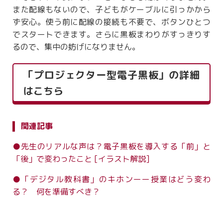
また配線もないので、子どもがケーブルに引っかから
ず安心。使う前に配線の接続も不要で、ボタンひとつ
でスタートできます。さらに黒板まわりがすっきりす
るので、集中の妨げになりません。
「プロジェクター型電子黒板」の詳細
はこちら
関連記事
●先生のリアルな声は？電子黒板を導入する「前」と
「後」で変わったこと [イラスト解説]
●「デジタル教科書」のキホンーー授業はどう変わ
る？ 何を準備すべき？