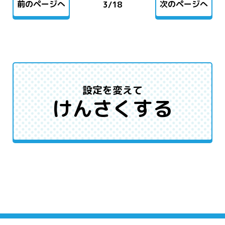
前のページへ
次のページへ
3
/
18
設定を変えて
けんさくする