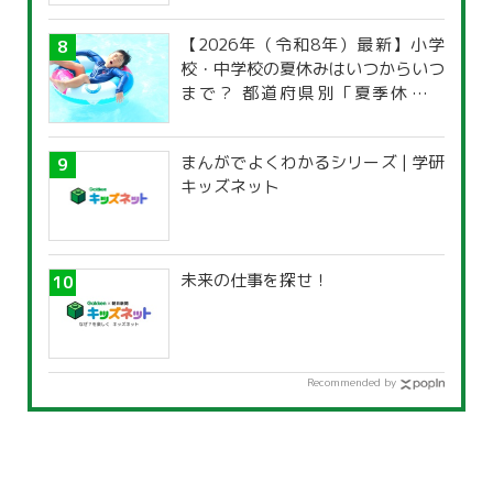
【2026年（令和8年）最新】小学
校・中学校の夏休みはいつからいつ
まで？ 都道府県別「夏季休暇一
覧」
まんがでよくわかるシリーズ | 学研
キッズネット
未来の仕事を探せ！
Recommended by