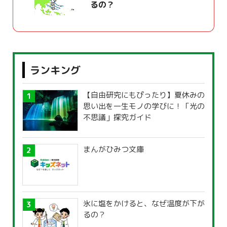
るの？
ランキング
【自由研究にもぴったり】夏休みの
思い出を一生モノの学びに！「光の
不思議」探究ガイド
まんがひみつ文庫
氷に塩をかけると、なぜ温度が下が
るの？