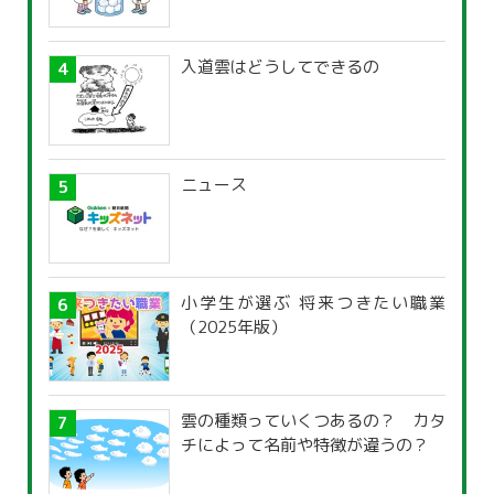
入道雲はどうしてできるの
ニュース
小学生が選ぶ 将来つきたい職業
（2025年版）
雲の種類っていくつあるの？ カタ
チによって名前や特徴が違うの？