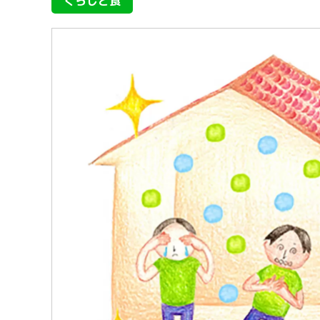
くらしと食