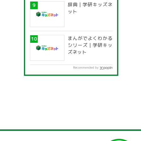
辞典 | 学研キッズネ
ット
まんがでよくわかる
シリーズ | 学研キッ
ズネット
Recommended by