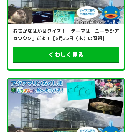
おさかなはかせクイズ！ テーマは「ユーラシア
カワウソ」だよ！【3月25日（木）の問題】
くわしく見る