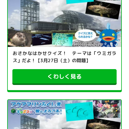
おさかなはかせクイズ！ テーマは「ウミガラ
ス」だよ！【3月27日（土）の問題】
くわしく見る