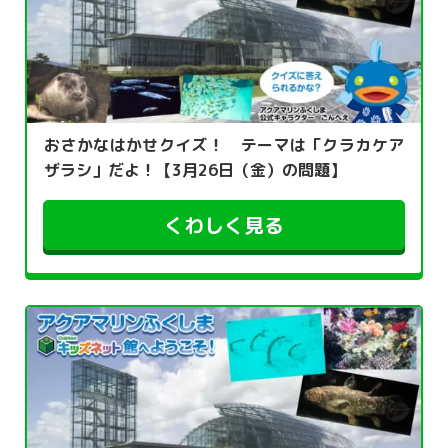
おさかなはかせクイズ！ テーマは「クラカケア
ザラシ」だよ！【3月26日（金）の問題】
くわしく見る