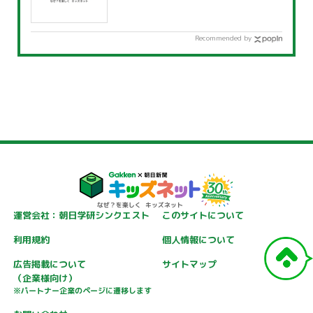
Recommended by
運営会社：朝日学研シンクエスト
このサイトについて
利用規約
個人情報について
広告掲載について
サイトマップ
（企業様向け）
※パートナー企業のページに遷移します