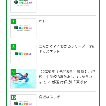
ヒト
まんがでよくわかるシリーズ | 学研
キッズネット
【2026年（令和8年）最新】小学
校・中学校の夏休みはいつからいつ
まで？ 都道府県別「夏季休暇一
覧」
身近なふしぎ