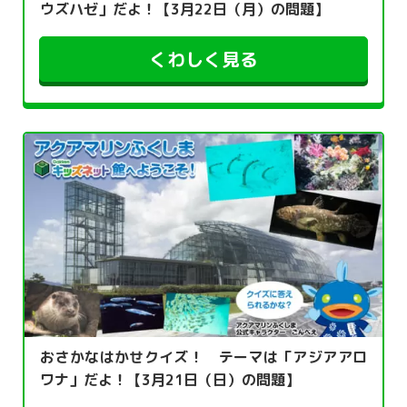
ウズハゼ」だよ！【3月22日（月）の問題】
くわしく見る
おさかなはかせクイズ！ テーマは「アジアアロ
ワナ」だよ！【3月21日（日）の問題】