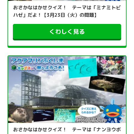
おさかなはかせクイズ！ テーマは「ミナミトビ
ハゼ」だよ！【3月23日（火）の問題】
くわしく見る
おさかなはかせクイズ！ テーマは「ナンヨウボ