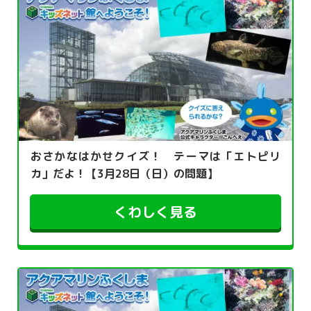
おさかなはかせクイズ！ テーマは「エトピリ
カ」だよ！【3月28日（日）の問題】
くわしく見る