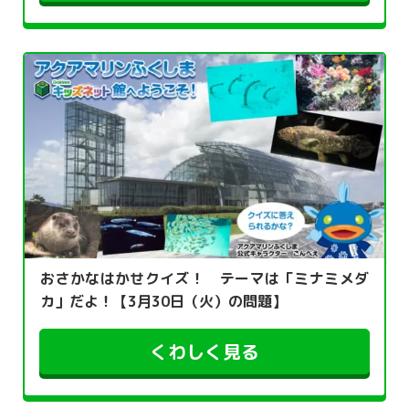
おさかなはかせクイズ！ テーマは「ミナミメダ
カ」だよ！【3月30日（火）の問題】
くわしく見る