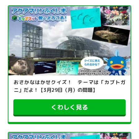
おさかなはかせクイズ！ テーマは「カブトガ
ニ」だよ！【3月29日（月）の問題】
くわしく見る