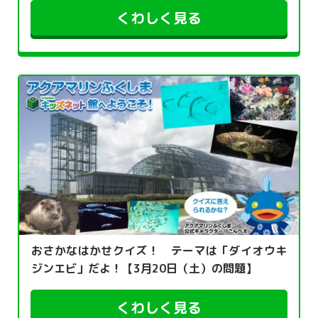
くわしく見る
おさかなはかせクイズ！ テーマは「ダイオウキ
ジンエビ」だよ！【3月20日（土）の問題】
くわしく見る