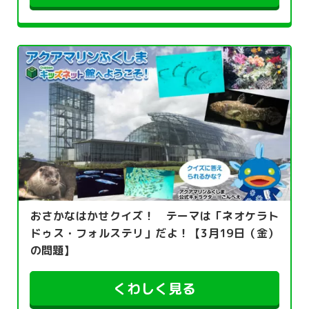
おさかなはかせクイズ！ テーマは「ネオケラト
ドゥス・フォルステリ」だよ！【3月19日（金）
の問題】
くわしく見る