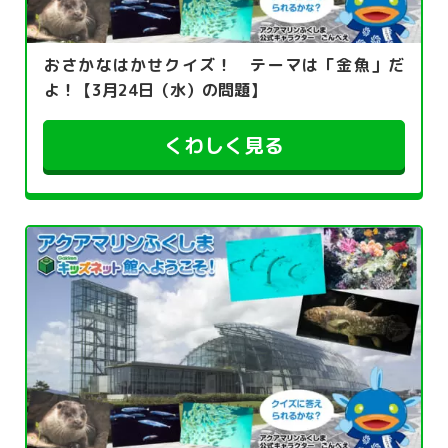
おさかなはかせクイズ！ テーマは「金魚」だ
よ！【3月24日（水）の問題】
くわしく見る