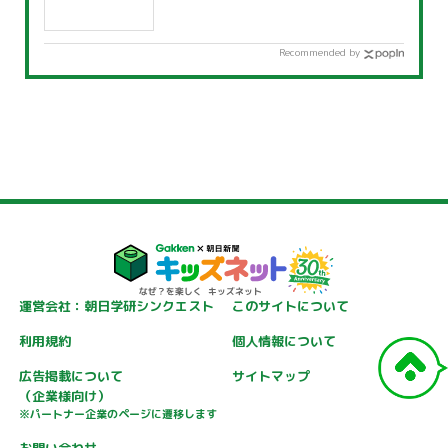
Recommended by
運営会社：朝日学研シンクエスト
このサイトについて
利用規約
個人情報について
広告掲載について
サイトマップ
（企業様向け）
※パートナー企業のページに遷移します