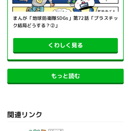
まんが「地球防衛隊SDGs」第72話「プラスチッ
ク結局どうする？②」
くわしく見る
もっと読む
関連リンク