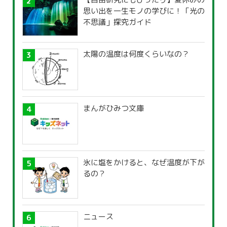
思い出を一生モノの学びに！「光の
不思議」探究ガイド
太陽の温度は何度くらいなの？
まんがひみつ文庫
氷に塩をかけると、なぜ温度が下が
るの？
ニュース