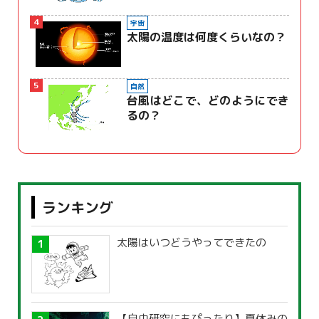
4
宇宙
太陽の温度は何度くらいなの？
5
自然
台風はどこで、どのようにでき
るの？
ランキング
太陽はいつどうやってできたの
【自由研究にもぴったり】夏休みの