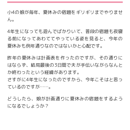
小4の娘が毎年、夏休みの宿題をギリギリまでやりませ
ん。
4年生になっても遊んでばかりいて、普段の宿題も夜寝
る前になってあわててやっている姿を見ると、今年の
夏休みも例年通りなのではないかと心配です。
昨年の夏休みは計画表を作ったのですが、その通りに
はならず、結局最後の3日間で夫が手伝いながらなんと
か終わったという経緯があります。
さすがに4年生になったのですから、今年こそはと思っ
ているのですが……。
どうしたら、娘が計画通りに夏休みの宿題をするよう
になるでしょうか？