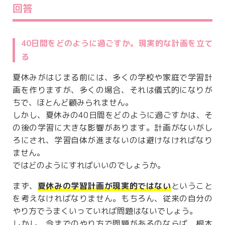
回答
40日間をどのように過ごすか。現実的な計画を立て
る
夏休みがはじまる前には、多くの学校や家庭で学習計
画を作りますが、多くの場合、それは儀式的になりが
ちで、ほとんど顧みられません。
しかし、夏休みの40日間をどのように過ごすかは、そ
の後の学習に大きな影響があります。計画がないがし
ろにされ、学習自体が進まないのは避けなければなり
ません。
ではどのようにすればいいのでしょうか。
まず、
夏休みの学習計画が現実的ではない
ということ
を考えなければなりません。もちろん、従来の自分の
やり方でうまくいっていれば問題はないでしょう。
しかし、今までのやり方で問題があるのならば、根本