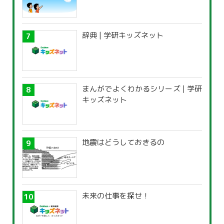
辞典 | 学研キッズネット
まんがでよくわかるシリーズ | 学研
キッズネット
地震はどうしておきるの
未来の仕事を探せ！