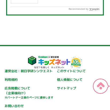
Recommended by
運営会社：朝日学研シンクエスト
このサイトについて
利用規約
個人情報について
広告掲載について
サイトマップ
（企業様向け）
※パートナー企業のページに遷移します
お問い合わせ