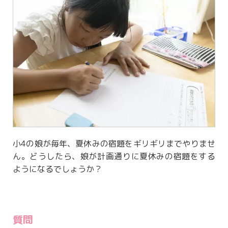
小4の娘が毎年、夏休みの宿題をギリギリまでやりませ
ん。どうしたら、娘が計画通りに夏休みの宿題をする
ようになるでしょうか？
質問