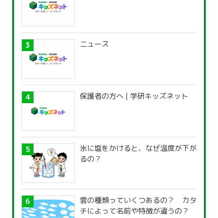
ニュース
保護者の方へ | 学研キッズネット
氷に塩をかけると、なぜ温度が下が
るの？
雲の種類っていくつあるの？ カタ
チによって名前や特徴が違うの？