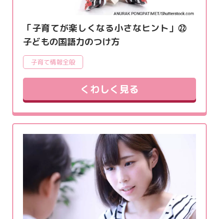
「子育てが楽しくなる小さなヒント」㉒
子どもの国語力のつけ方
子育て情報全般
くわしく見る