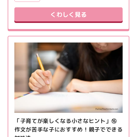
くわしく見る
「子育てが楽しくなる小さなヒント」⑯
作文が苦手な子におすすめ！親子でできる