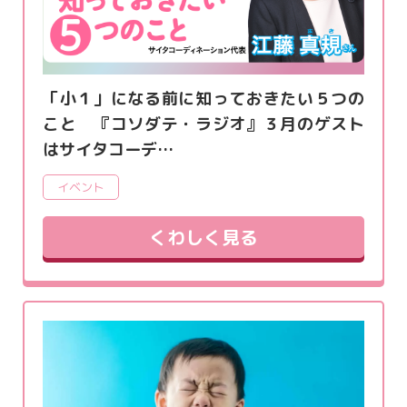
「小１」になる前に知っておきたい５つの
こと 『コソダテ・ラジオ』３月のゲスト
はサイタコーデ…
イベント
くわしく見る