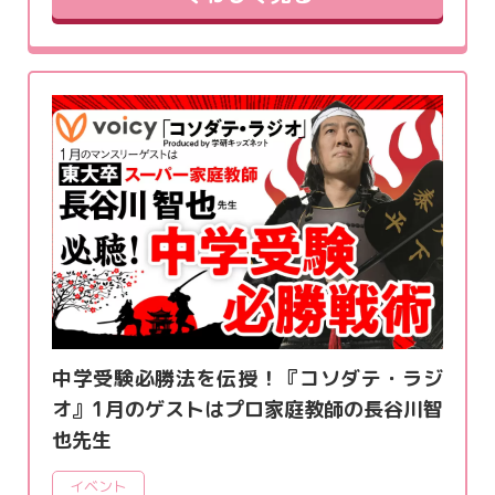
中学受験必勝法を伝授！『コソダテ・ラジ
オ』1月のゲストはプロ家庭教師の長谷川智
也先生
イベント