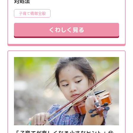
対処法
子育て情報全般
くわしく見る