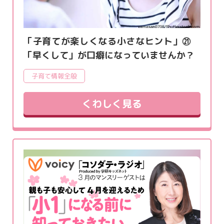
「子育てが楽しくなる小さなヒント」㉑
「早くして」が口癖になっていませんか？
子育て情報全般
くわしく見る