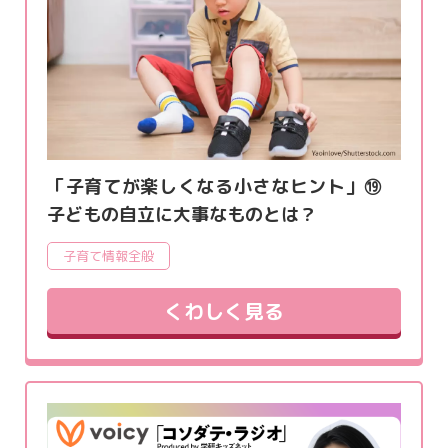
「子育てが楽しくなる小さなヒント」⑲
子どもの自立に大事なものとは？
子育て情報全般
くわしく見る