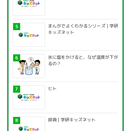
まんがでよくわかるシリーズ | 学研
キッズネット
氷に塩をかけると、なぜ温度が下が
るの？
ヒト
辞典 | 学研キッズネット