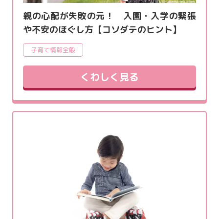
親の心配が失敗の元！ 入園・入学の緊張
や不安のほぐし方【コソダテのヒント】
子育て情報全般
くわしく見る