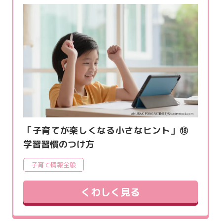
「子育てが楽しくなる小さなヒント」⑱
学習習慣のつけ方
子育て情報全般
くわしく見る