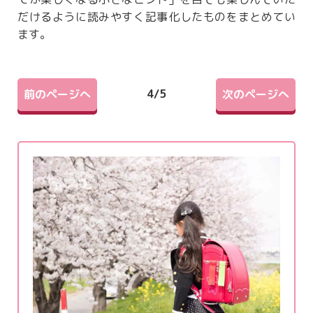
だけるように読みやすく記事化したものをまとめてい
ます。
4
/
5
前のページへ
次のページへ