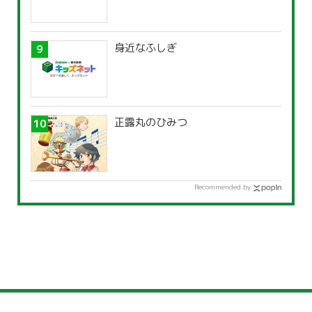
身近なふしぎ
正露丸のひみつ
Recommended by