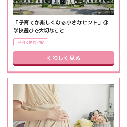
「子育てが楽しくなる小さなヒント」⑭
学校選びで大切なこと
子育て情報全般
くわしく見る