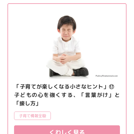
「子育てが楽しくなる小さなヒント」⑰
子どもの心を強くする、「言葉がけ」と
「接し方」
子育て情報全般
くわしく見る