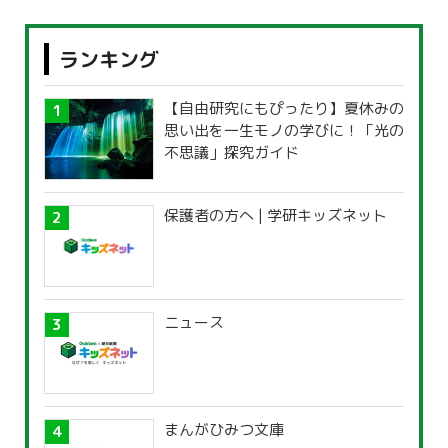
ランキング
【自由研究にもぴったり】夏休みの
思い出を一生モノの学びに！「光の
不思議」探究ガイド
保護者の方へ | 学研キッズネット
ニュース
まんがひみつ文庫