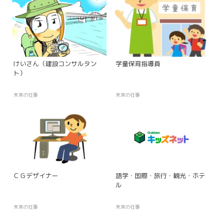
けいさん（建設コンサルタン
学童保育指導員
ト）
未来の仕事
未来の仕事
ＣＧデザイナー
語学・国際・旅行・観光・ホテ
ル
未来の仕事
未来の仕事