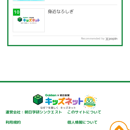
身近なふしぎ
Recommended by
運営会社：朝日学研シンクエスト
このサイトについて
利用規約
個人情報について