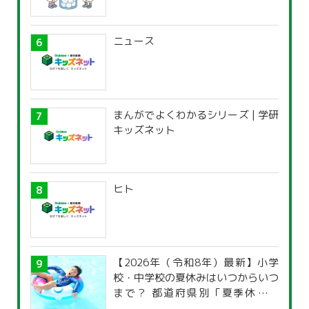
ニュース
まんがでよくわかるシリーズ | 学研
キッズネット
ヒト
【2026年（令和8年）最新】小学
校・中学校の夏休みはいつからいつ
まで？ 都道府県別「夏季休暇一
覧」