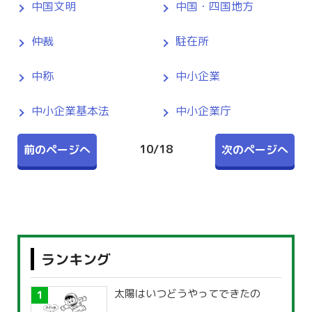
中国文明
中国・四国地方
仲裁
駐在所
中称
中小企業
中小企業基本法
中小企業庁
10
/
18
前のページへ
次のページへ
ランキング
太陽はいつどうやってできたの