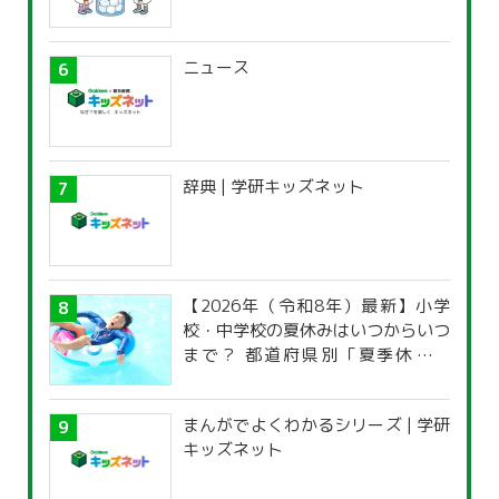
ニュース
辞典 | 学研キッズネット
【2026年（令和8年）最新】小学
校・中学校の夏休みはいつからいつ
まで？ 都道府県別「夏季休暇一
覧」
まんがでよくわかるシリーズ | 学研
キッズネット