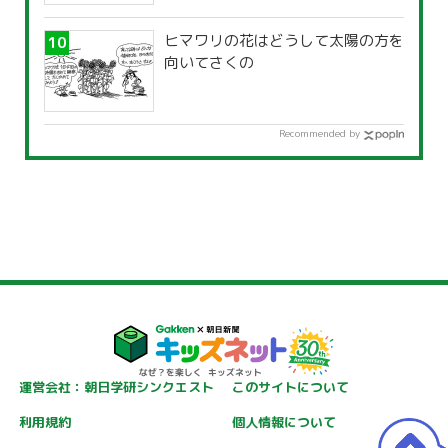
ヒマワリの花はどうして太陽の方を
向いてさくの
Recommended by
運営会社：朝日学研シンクエスト
このサイトについて
利用規約
個人情報について