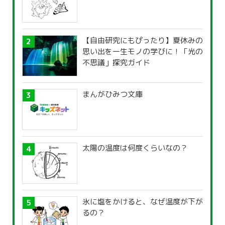
【自由研究にもぴったり】夏休みの
思い出を一生モノの学びに！「光の
不思議」探究ガイド
まんがひみつ文庫
太陽の温度は何度くらいなの？
氷に塩をかけると、なぜ温度が下が
るの？