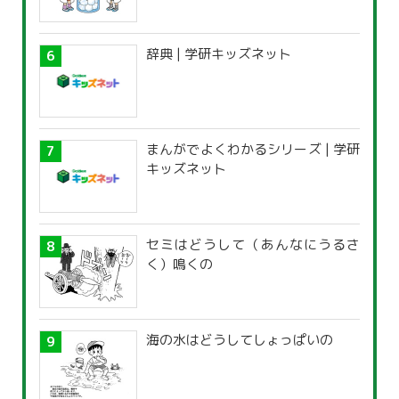
辞典 | 学研キッズネット
まんがでよくわかるシリーズ | 学研
キッズネット
セミはどうして（あんなにうるさ
く）鳴くの
海の水はどうしてしょっぱいの