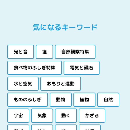
気になるキーワード
光と音
塩
自然観察特集
食べ物のふしぎ特集
電気と磁石
水と空気
おもりと運動
もののふしぎ
動物
植物
自然
宇宙
気象
動く
かざる