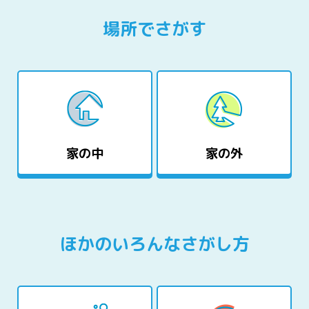
場所でさがす
家の中
家の外
ほかのいろんなさがし方