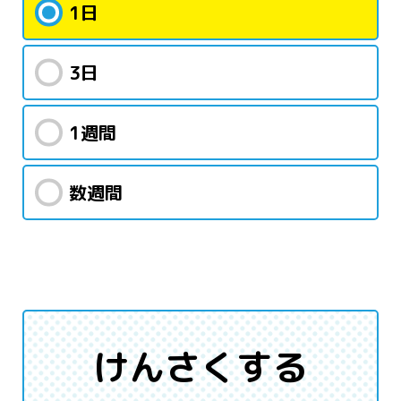
1日
3日
1週間
数週間