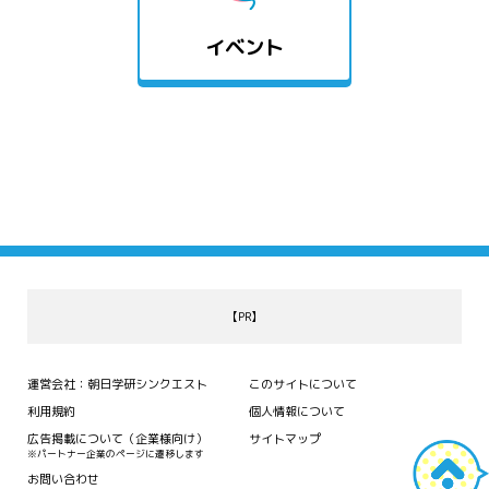
イベント
【PR】
運営会社：朝日学研シンクエスト
このサイトについて
利用規約
個人情報について
広告掲載について（企業様向け）
サイトマップ
※パートナー企業のページに遷移します
お問い合わせ