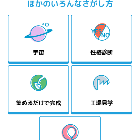
ほかのいろんなさがし方
宇宙
性格診断
集めるだけで完成
工場見学