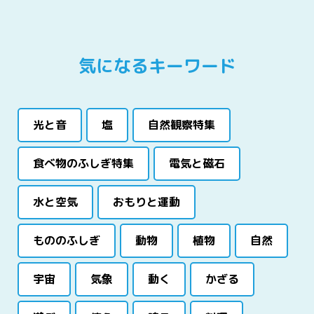
気になるキーワード
光と音
塩
自然観察特集
食べ物のふしぎ特集
電気と磁石
水と空気
おもりと運動
もののふしぎ
動物
植物
自然
宇宙
気象
動く
かざる