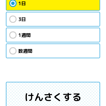
1日
3日
1週間
数週間