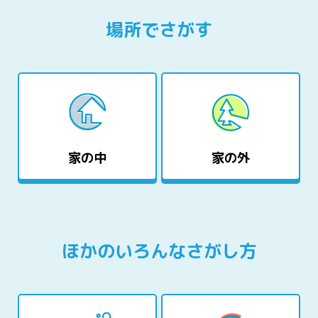
場所でさがす
家の中
家の外
ほかのいろんなさがし方