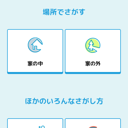
場所でさがす
家の中
家の外
ほかのいろんなさがし方