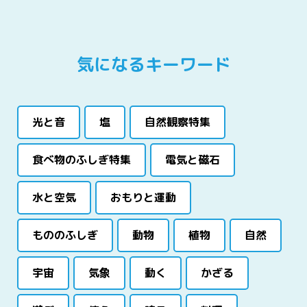
気になるキーワード
光と音
塩
自然観察特集
食べ物のふしぎ特集
電気と磁石
水と空気
おもりと運動
もののふしぎ
動物
植物
自然
宇宙
気象
動く
かざる