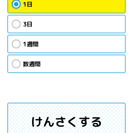
1日
3日
1週間
数週間