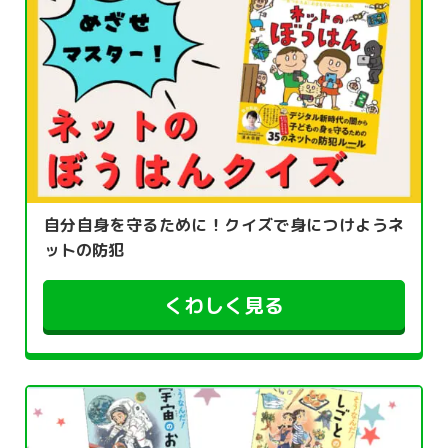
自分自身を守るために！クイズで身につけようネ
ットの防犯
くわしく見る