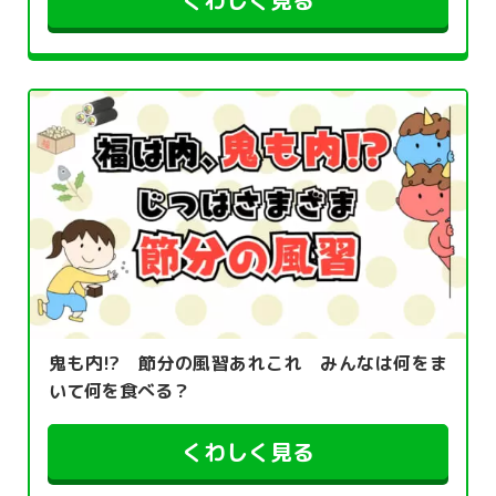
くわしく見る
鬼も内!? 節分の風習あれこれ みんなは何をま
いて何を食べる？
くわしく見る