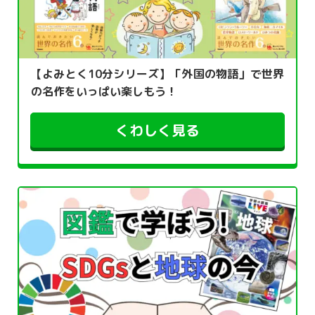
【よみとく10分シリーズ】「外国の物語」で世界
の名作をいっぱい楽しもう！
くわしく見る