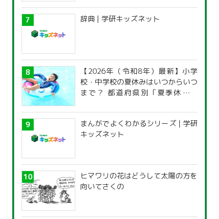
辞典 | 学研キッズネット
【2026年（令和8年）最新】小学
校・中学校の夏休みはいつからいつ
まで？ 都道府県別「夏季休暇一
覧」
まんがでよくわかるシリーズ | 学研
キッズネット
ヒマワリの花はどうして太陽の方を
向いてさくの