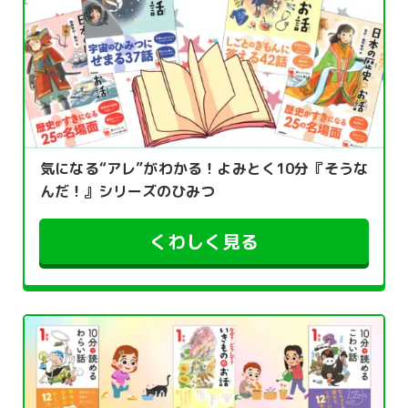
気になる“アレ”がわかる！よみとく10分『そうな
んだ！』シリーズのひみつ
くわしく見る