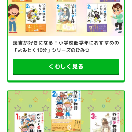
読書が好きになる！小学校低学年におすすめの
「よみとく10分」シリーズのひみつ
くわしく見る