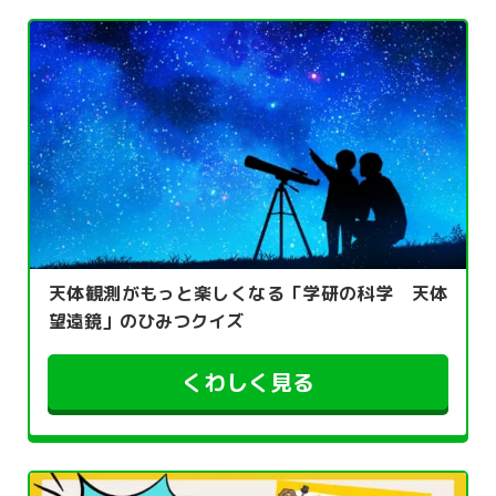
天体観測がもっと楽しくなる「学研の科学 天体
望遠鏡」のひみつクイズ
くわしく見る