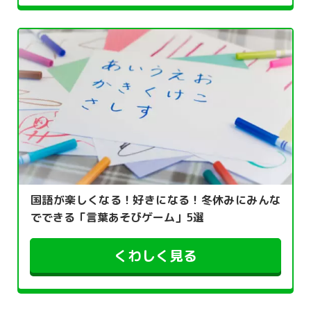
国語が楽しくなる！好きになる！冬休みにみんな
でできる「言葉あそびゲーム」5選
くわしく見る