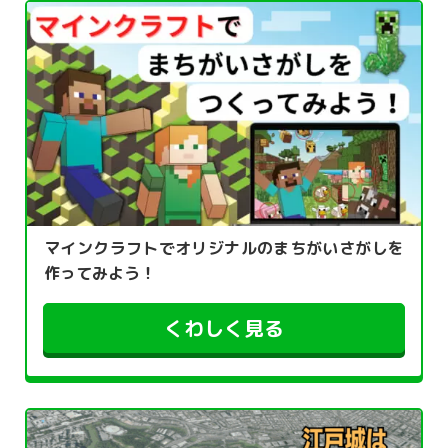
マインクラフトでオリジナルのまちがいさがしを
作ってみよう！
くわしく見る