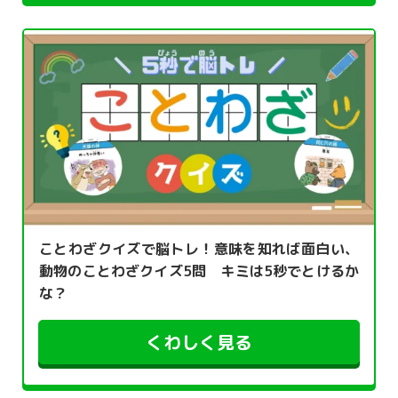
ことわざクイズで脳トレ！意味を知れば面白い、
動物のことわざクイズ5問 キミは5秒でとけるか
な？
くわしく見る