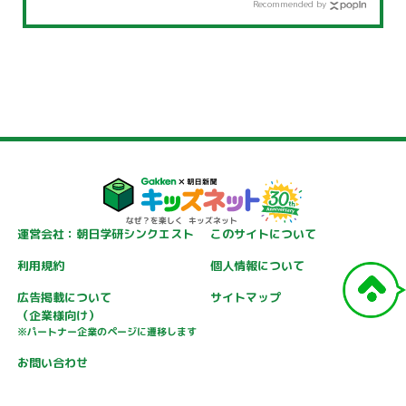
Recommended by
運営会社：朝日学研シンクエスト
このサイトについて
利用規約
個人情報について
広告掲載について
サイトマップ
（企業様向け）
※パートナー企業のページに遷移します
お問い合わせ