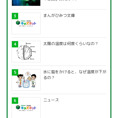
まんがひみつ文庫
太陽の温度は何度くらいなの？
氷に塩をかけると、なぜ温度が下が
るの？
ニュース