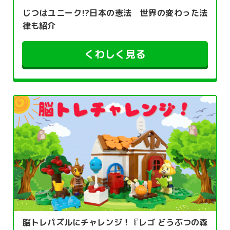
じつはユニーク!?日本の憲法 世界の変わった法
律も紹介
くわしく見る
脳トレパズルにチャレンジ！『レゴ どうぶつの森