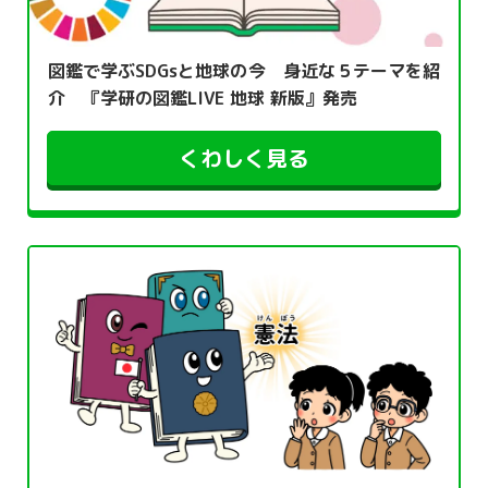
図鑑で学ぶSDGsと地球の今 身近な５テーマを紹
介 『学研の図鑑LIVE 地球 新版』発売
くわしく見る