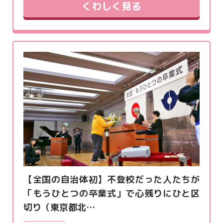
くわしく見る
【全国の自治体初】不登校だった人たちが
「もうひとつの卒業式」で心残りにひと区
切り（東京都北…