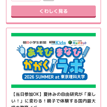
くわしく見る
【当日参加OK】夏休みの自由研究が「楽し
い！」に変わる！親子で体験する国内最大