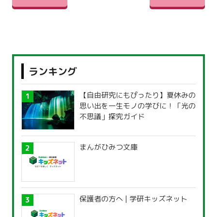
ランキング
【自由研究にもぴったり】夏休みの
思い出を一生モノの学びに！「光の
不思議」探究ガイド
まんがひみつ文庫
保護者の方へ | 学研キッズネット