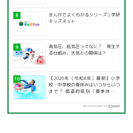
まんがでよくわかるシリーズ | 学研
キッズネット
高気圧、低気圧ってなに？ 発生す
る仕組み、天気との関係は？
【2026年（令和8年）最新】小学
校・中学校の夏休みはいつからいつ
まで？ 都道府県別「夏季休暇一
覧」
Recommended by