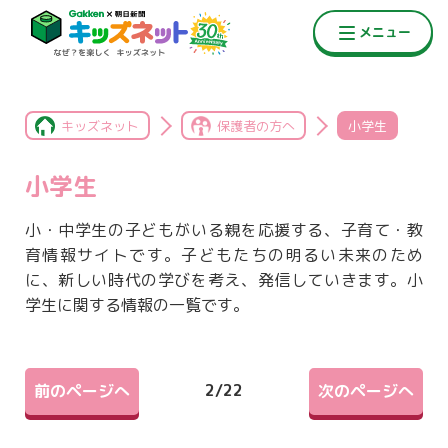
キッズネット
保護者の方へ
小学生
小学生
小・中学生の子どもがいる親を応援する、子育て・教
育情報サイトです。子どもたちの明るい未来のため
に、新しい時代の学びを考え、発信していきます。小
学生に関する情報の一覧です。
2
/
22
前のページへ
次のページへ