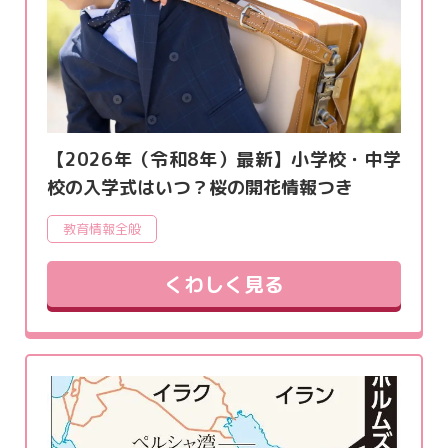
【2026年（令和8年）最新】小学校・中学
校の入学式はいつ？桜の開花情報つき
教育情報全般
くわしく見る