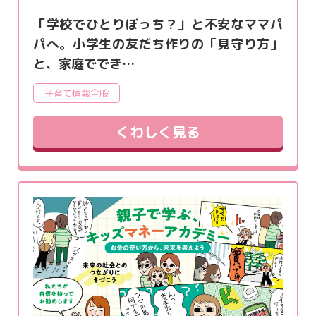
「学校でひとりぼっち？」と不安なママパ
パへ。小学生の友だち作りの「見守り方」
と、家庭ででき…
子育て情報全般
くわしく見る