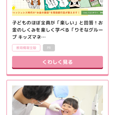
子どものほぼ全員が「楽しい」と回答！お
金のしくみを楽しく学べる「りそなグルー
プ キッズマネ…
教育情報全般
PR
くわしく見る