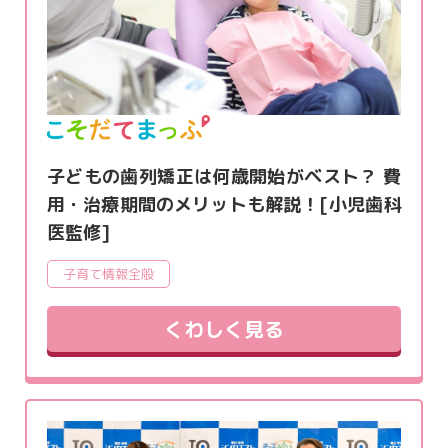
子どもの歯列矯正は何歳開始がベスト？ 費
用・治療期間のメリットも解説！[小児歯科
医監修]
子育て情報全般
くわしく見る