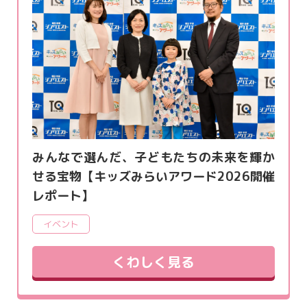
みんなで選んだ、子どもたちの未来を輝か
せる宝物【キッズみらいアワード2026開催
レポート】
イベント
くわしく見る