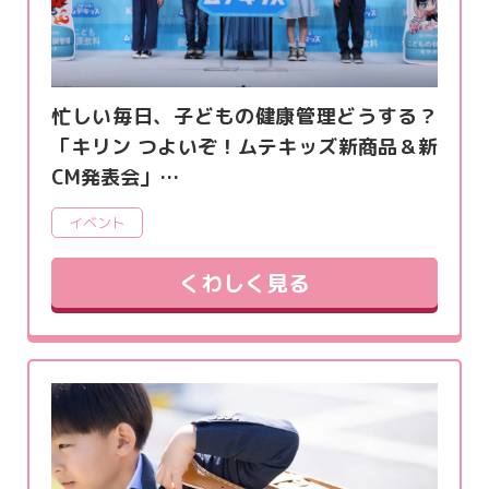
忙しい毎日、子どもの健康管理どうする？
「キリン つよいぞ！ムテキッズ新商品＆新
CM発表会」…
イベント
くわしく見る