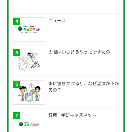
ニュース
太陽はいつどうやってできたの
氷に塩をかけると、なぜ温度が下が
るの？
辞典 | 学研キッズネット