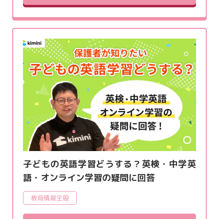
子どもの英語学習どうする？英検・中学英
語・オンライン学習の疑問に回答
教育情報全般