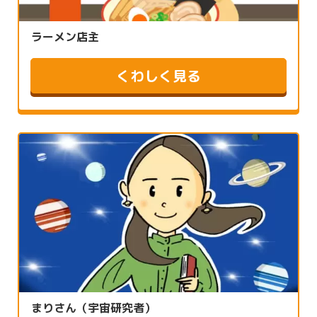
ラーメン店主
くわしく見る
まりさん（宇宙研究者）