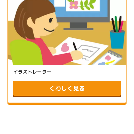
イラストレーター
くわしく見る