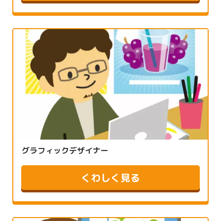
グラフィックデザイナー
くわしく見る