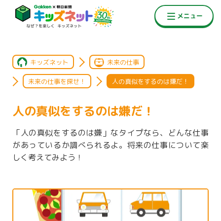
キッズネット
未来の仕事
未来の仕事を探せ！
人の真似をするのは嫌だ！
人の真似をするのは嫌だ！
「人の真似をするのは嫌」なタイプなら、どんな仕事
があっているか調べられるよ。将来の仕事について楽
しく考えてみよう！