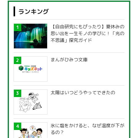
ランキング
【自由研究にもぴったり】夏休みの
思い出を一生モノの学びに！「光の
不思議」探究ガイド
まんがひみつ文庫
太陽はいつどうやってできたの
氷に塩をかけると、なぜ温度が下が
るの？