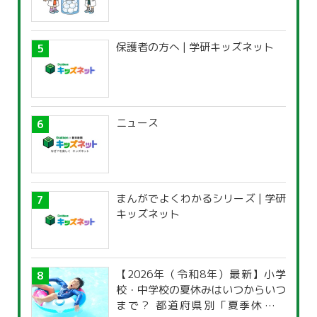
保護者の方へ | 学研キッズネット
ニュース
まんがでよくわかるシリーズ | 学研
キッズネット
【2026年（令和8年）最新】小学
校・中学校の夏休みはいつからいつ
まで？ 都道府県別「夏季休暇一