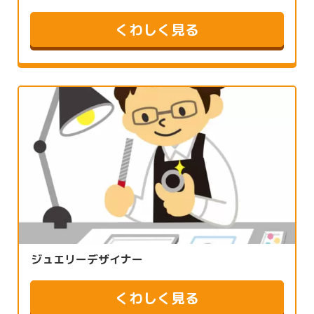
くわしく見る
ジュエリーデザイナー
くわしく見る