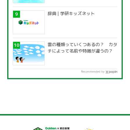
覧」
辞典 | 学研キッズネット
雲の種類っていくつあるの？ カタ
チによって名前や特徴が違うの？
Recommended by