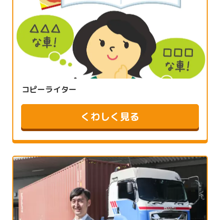
コピーライター
くわしく見る