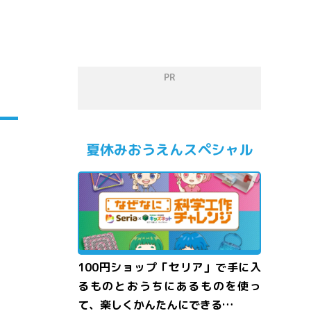
PR
夏休みおうえんスペシャル
100円ショップ「セリア」で手に入
るものとおうちにあるものを使っ
て、楽しくかんたんにできる…