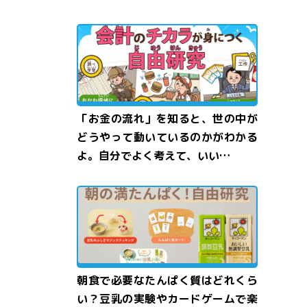
「お金の流れ」を知ると、世の中が
どうやって動いているのかがわかる
よ。自分でよく考えて、いい…
朝食で必要なたんぱく質はどれくら
い？豆乳の実験やカードゲームで楽