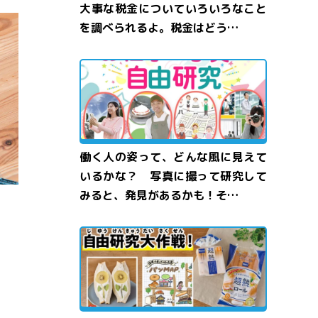
大事な税金についていろいろなこと
を調べられるよ。税金はどう…
働く人の姿って、どんな風に見えて
いるかな？ 写真に撮って研究して
みると、発見があるかも！そ…