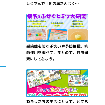
しく学んで「朝の満たんぱく…
感染症を防ぐ手洗いや予防接種、抗
菌作用を調べて、まとめて、自由研
究にしてみよう。
わたしたちの生活にとって、とても