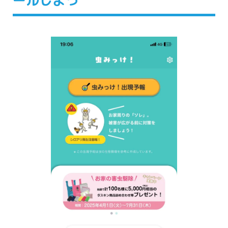
ールしよう