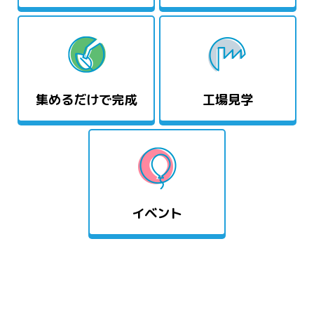
集めるだけで完成
工場見学
イベント