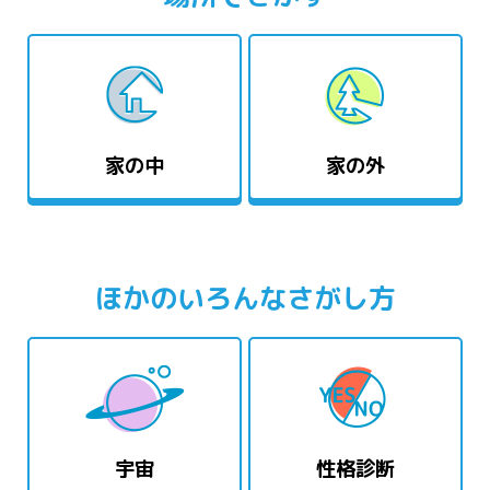
家の中
家の外
ほかのいろんなさがし方
宇宙
性格診断