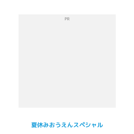
PR
夏休みおうえんスペシャル