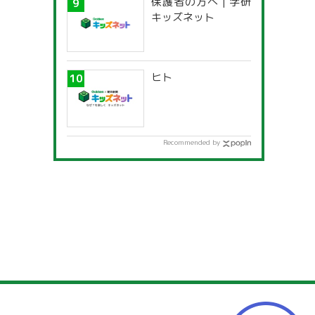
保護者の方へ | 学研
キッズネット
ヒト
Recommended by