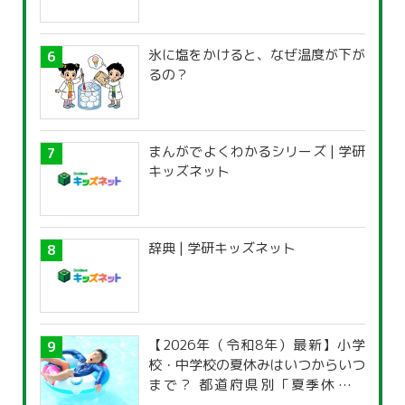
氷に塩をかけると、なぜ温度が下が
るの？
まんがでよくわかるシリーズ | 学研
キッズネット
辞典 | 学研キッズネット
【2026年（令和8年）最新】小学
校・中学校の夏休みはいつからいつ
まで？ 都道府県別「夏季休暇一
覧」