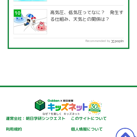
高気圧、低気圧ってなに？ 発生す
る仕組み、天気との関係は？
Recommended by
運営会社：朝日学研シンクエスト
このサイトについて
利用規約
個人情報について