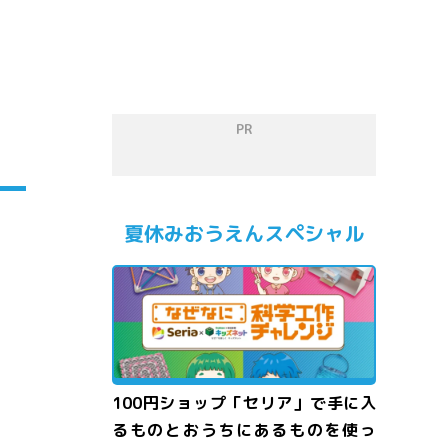
PR
夏休みおうえんスペシャル
100円ショップ「セリア」で手に入
るものとおうちにあるものを使っ