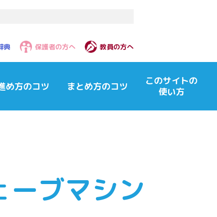
辞典
保護者の方へ
教員の方へ
このサイトの
進め方のコツ
まとめ方のコツ
使い方
ェーブマシン