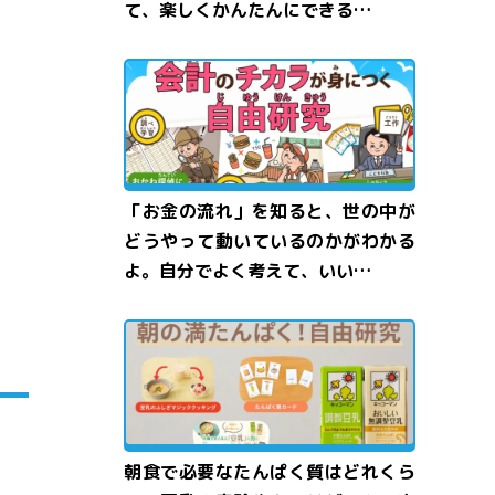
て、楽しくかんたんにできる…
「お金の流れ」を知ると、世の中が
どうやって動いているのかがわかる
よ。自分でよく考えて、いい…
朝食で必要なたんぱく質はどれくら