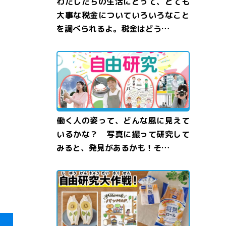
わたしたちの生活にとって、とても
大事な税金についていろいろなこと
を調べられるよ。税金はどう…
働く人の姿って、どんな風に見えて
いるかな？ 写真に撮って研究して
みると、発見があるかも！そ…