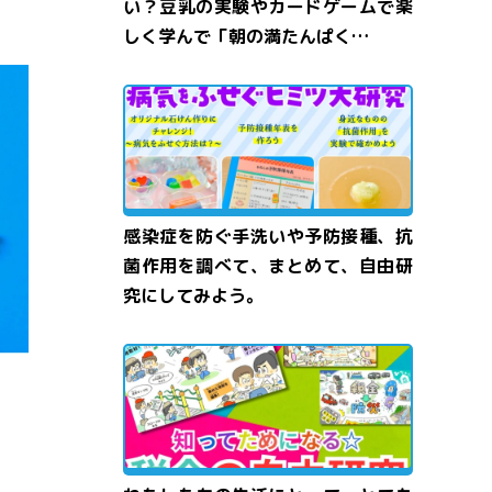
い？豆乳の実験やカードゲームで楽
しく学んで「朝の満たんぱく…
感染症を防ぐ手洗いや予防接種、抗
菌作用を調べて、まとめて、自由研
究にしてみよう。